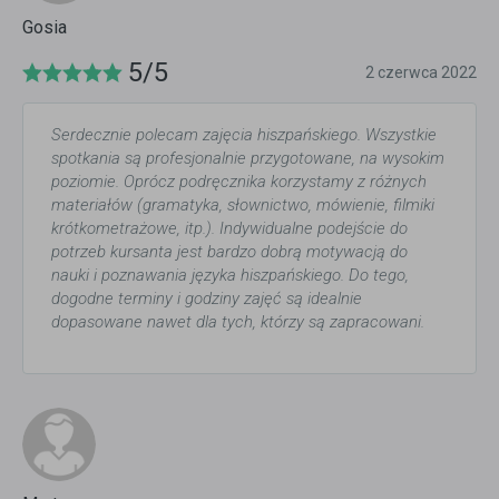
Gosia
5/5
2 czerwca 2022
Serdecznie polecam zajęcia hiszpańskiego. Wszystkie
spotkania są profesjonalnie przygotowane, na wysokim
poziomie. Oprócz podręcznika korzystamy z różnych
materiałów (gramatyka, słownictwo, mówienie, filmiki
krótkometrażowe, itp.). Indywidualne podejście do
potrzeb kursanta jest bardzo dobrą motywacją do
nauki i poznawania języka hiszpańskiego. Do tego,
dogodne terminy i godziny zajęć są idealnie
dopasowane nawet dla tych, którzy są zapracowani.