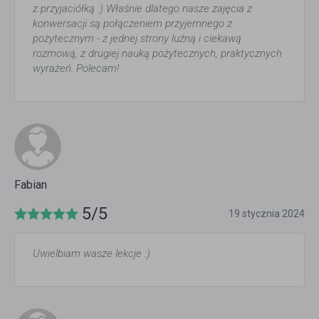
z przyjaciółką :) Właśnie dlatego nasze zajęcia z
konwersacji są połączeniem przyjemnego z
pożytecznym - z jednej strony luźną i ciekawą
rozmową, z drugiej nauką pożytecznych, praktycznych
wyrażeń. Polecam!
Fabian
5/5
19 stycznia 2024
Uwielbiam wasze lekcje :)