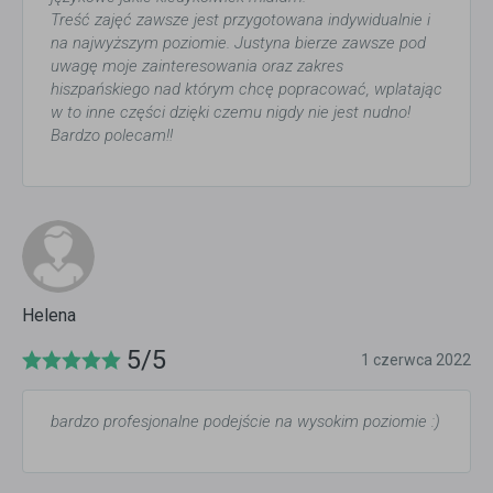
Treść zajęć zawsze jest przygotowana indywidualnie i
na najwyższym poziomie. Justyna bierze zawsze pod
uwagę moje zainteresowania oraz zakres
hiszpańskiego nad którym chcę popracować, wplatając
w to inne części dzięki czemu nigdy nie jest nudno!
Bardzo polecam!!
Helena
5/5
1 czerwca 2022
bardzo profesjonalne podejście na wysokim poziomie :)