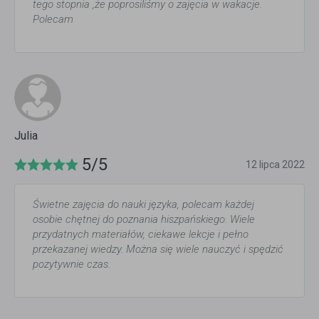
tego stopnia ,że poprosiliśmy o zajęcia w wakacje.
Polecam
Julia
5/5
12 lipca 2022
Świetne zajęcia do nauki języka, polecam każdej
osobie chętnej do poznania hiszpańskiego. Wiele
przydatnych materiałów, ciekawe lekcje i pełno
przekazanej wiedzy. Można się wiele nauczyć i spędzić
pozytywnie czas.