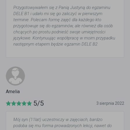
Przygotowywałem się z Panią Justyną do egzaminu
DELE B1 i udało mi się go zaliczyć w pierwszym
terminie. Polecam formę zajęć dla każdego kto
przygotowuje się do egzaminów, ale również dla osób
chcących po prostu podnieść swoje umiejętności
językowe. Kontynuując współpracę w moim przypadku
następnym etapem będzie egzamin DELE B2
Amelia
5/5
3 sierpnia 2022
Mój syn (11lat) uczestniczy w zajęciach, bardzo
podoba się mu forma prowadzonych lekcji, nawet do