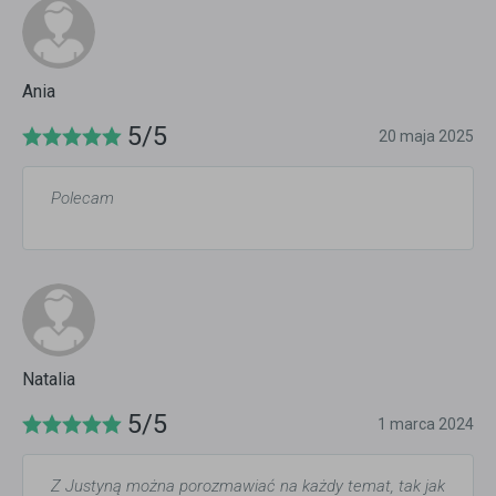
Ania
5/5
20 maja 2025
Polecam
Natalia
5/5
1 marca 2024
Z Justyną można porozmawiać na każdy temat, tak jak