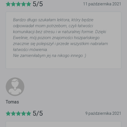
5/5
11 października 2021
Bardzo długo szukałam lektora, który będzie
odpowiadał moim potrzebom, czyli łatwości
komunikacji bez stresu i w naturalnej formie. Dzięki
Ewelinie, mój poziom znajomości hiszpańskiego
znacznie się polepszył i przede wszystkim nabrałam
łatwości mówienia.
Nie zamieniłabym jej na nikogo innego :)
Tomas
5/5
9 października 2021