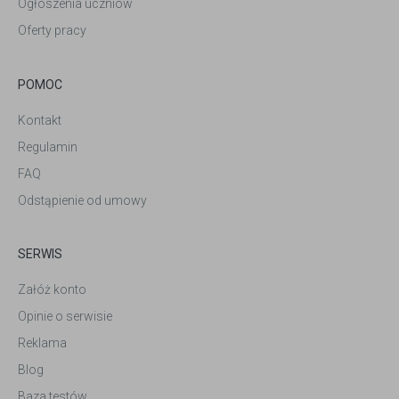
Ogłoszenia uczniów
Oferty pracy
POMOC
Kontakt
Regulamin
FAQ
Odstąpienie od umowy
SERWIS
Załóż konto
Opinie o serwisie
Reklama
Blog
Baza testów