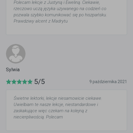
Polecam lekcje z Justyną i Eweliną. Ciekawie,
rzeczowo uczą języka uzywanego na codzień co
pozwala szybko komunikować się po hiszpańsku.
Prawdziwy alcent z Madrytu
Sylwia
5/5
9 października 2021
Świetne lektorki, lekcje niesamowicie ciekawe.
Uwielbiam te nasze lekcje, niestandardowe i
zaskakujące więc czekam na kolejną z
niecierpliwością. Polecam