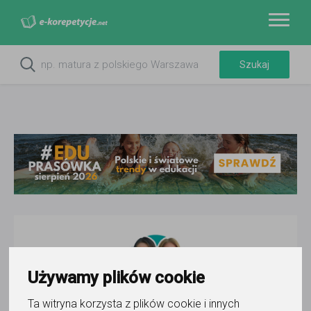
Używamy plików cookie
Ta witryna korzysta z plików cookie i innych