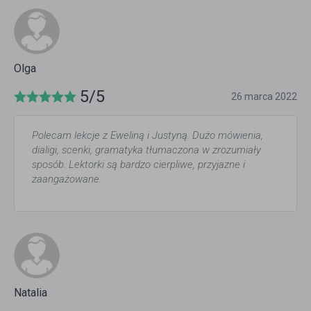
Olga
5/5
26 marca 2022
Polecam lekcje z Eweliną i Justyną. Dużo mówienia,
dialigi, scenki, gramatyka tłumaczona w zrozumiały
sposób. Lektorki są bardzo cierpliwe, przyjazne i
zaangażowane.
Natalia