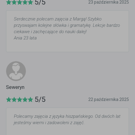
5/5
23 października 2025
Serdecznie polecam zajęcia z Margą! Szybko
przyswajam kolejne słówka i gramatykę. Lekcje bardzo
ciekawe i zachęcające do nauki dalej!
Ania 23 lata
Seweryn
5/5
22 października 2025
Polecamy zajęcia z języka hiszpańskiego. Od dwóch lat
jesteśmy wierni i zadowoleni z zajęć.