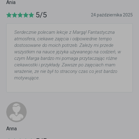
Ania
5/5
24 października 2025
Serdecznie polecam lekcje z Margą! Fantastyczna
atmosfera, ciekawe zajęcia i odpowiednie tempo
dostosowane do moich potrzeb. Zależy mi przede
wszystkim na nauce języka używanego na codzień, w
czym Marga bardzo mi pomaga przytaczając różne
ciekawostki i przykłady. Zawsze po zajęciach mam
wrażenie, ze nie był to stracony czas co jest bardzo
motywujące.
Anna