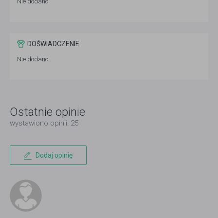
Nie dodano
DOŚWIADCZENIE
Nie dodano
Ostatnie opinie
wystawiono opinii: 25
Dodaj opinię