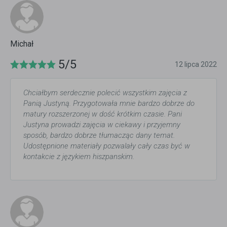
Michał
5/5
12 lipca 2022
Chciałbym serdecznie polecić wszystkim zajęcia z
Panią Justyną. Przygotowała mnie bardzo dobrze do
matury rozszerzonej w dość krótkim czasie. Pani
Justyna prowadzi zajęcia w ciekawy i przyjemny
sposób, bardzo dobrze tłumacząc dany temat.
Udostępnione materiały pozwalały cały czas być w
kontakcie z językiem hiszpanskim.