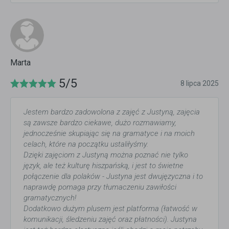
Marta
5/5
8 lipca 2025
Jestem bardzo zadowolona z zajęć z Justyną, zajęcia
są zawsze bardzo ciekawe, dużo rozmawiamy,
jednocześnie skupiając się na gramatyce i na moich
celach, które na początku ustaliłyśmy.
Dzięki zajęciom z Justyną można poznać nie tylko
język, ale też kulturę hiszpańską, i jest to świetne
połączenie dla polaków - Justyna jest dwujęzyczna i to
naprawdę pomaga przy tłumaczeniu zawiłości
gramatycznych!
Dodatkowo dużym plusem jest platforma (łatwość w
komunikacji, śledzeniu zajęć oraz płatności). Justyna