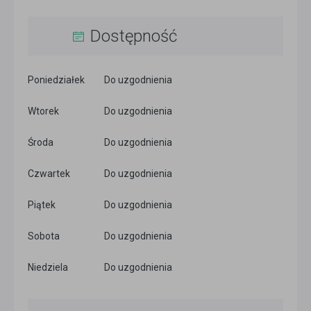
Dostępność
Poniedziałek
Do uzgodnienia
Wtorek
Do uzgodnienia
Środa
Do uzgodnienia
Czwartek
Do uzgodnienia
Piątek
Do uzgodnienia
Sobota
Do uzgodnienia
Niedziela
Do uzgodnienia