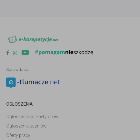
Sprawdź też:
OGŁOSZENIA
Ogłoszenia korepetytorów
Ogłoszenia uczniów
Oferty pracy