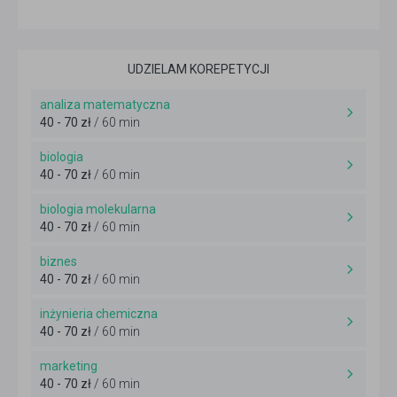
UDZIELAM KOREPETYCJI
analiza matematyczna
40 - 70 zł
/ 60 min
biologia
40 - 70 zł
/ 60 min
biologia molekularna
40 - 70 zł
/ 60 min
biznes
40 - 70 zł
/ 60 min
inżynieria chemiczna
40 - 70 zł
/ 60 min
marketing
40 - 70 zł
/ 60 min