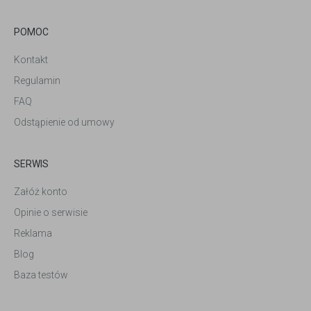
POMOC
Kontakt
Regulamin
FAQ
Odstąpienie od umowy
SERWIS
Załóż konto
Opinie o serwisie
Reklama
Blog
Baza testów