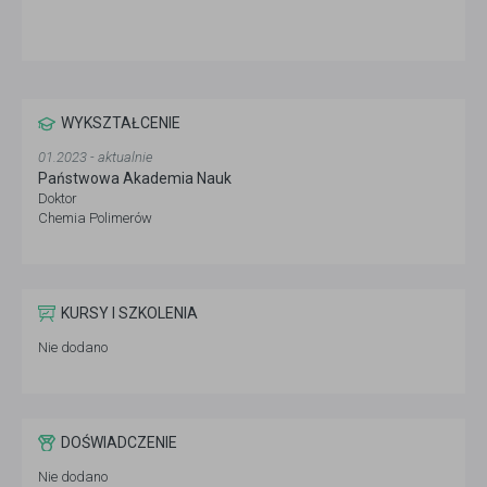
WYKSZTAŁCENIE
01.2023 - aktualnie
Państwowa Akademia Nauk
Doktor
Chemia Polimerów
KURSY I SZKOLENIA
Nie dodano
DOŚWIADCZENIE
Nie dodano