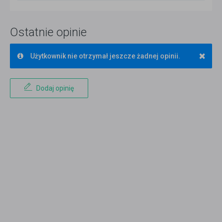
Ostatnie opinie
×
Użytkownik nie otrzymał jeszcze żadnej opinii.
Dodaj opinię