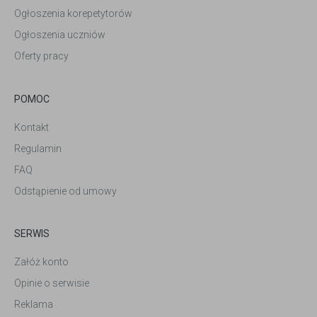
Ogłoszenia korepetytorów
Ogłoszenia uczniów
Oferty pracy
POMOC
Kontakt
Regulamin
FAQ
Odstąpienie od umowy
SERWIS
Załóż konto
Opinie o serwisie
Reklama