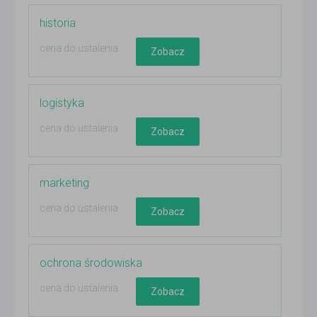
historia
cena do ustalenia
Zobacz
logistyka
cena do ustalenia
Zobacz
marketing
cena do ustalenia
Zobacz
ochrona środowiska
cena do ustalenia
Zobacz