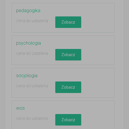
pedagogika
cena do ustalenia
Zobacz
psychologia
cena do ustalenia
Zobacz
socjologia
cena do ustalenia
Zobacz
wos
cena do ustalenia
Zobacz