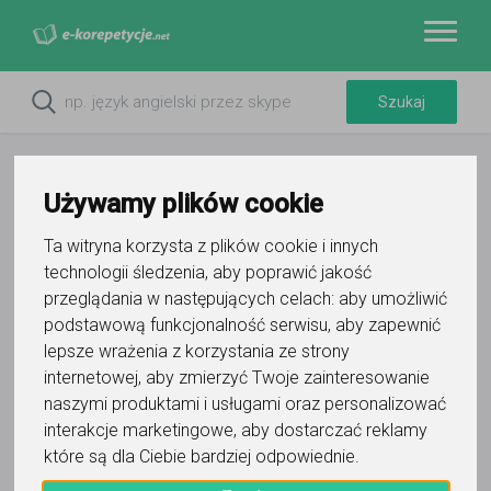
Używamy plików cookie
Ta witryna korzysta z plików cookie i innych
technologii śledzenia, aby poprawić jakość
przeglądania w następujących celach:
aby umożliwić
podstawową funkcjonalność serwisu
,
aby zapewnić
lepsze wrażenia z korzystania ze strony
internetowej
,
aby zmierzyć Twoje zainteresowanie
naszymi produktami i usługami oraz personalizować
interakcje marketingowe
,
aby dostarczać reklamy
które są dla Ciebie bardziej odpowiednie
.