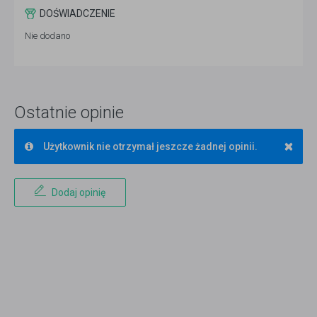
DOŚWIADCZENIE
Nie dodano
Ostatnie opinie
×
Użytkownik nie otrzymał jeszcze żadnej opinii.
Dodaj opinię