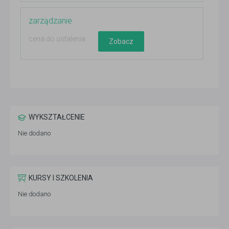
zarządzanie
cena do ustalenia
Zobacz
WYKSZTAŁCENIE
Nie dodano
KURSY I SZKOLENIA
Nie dodano