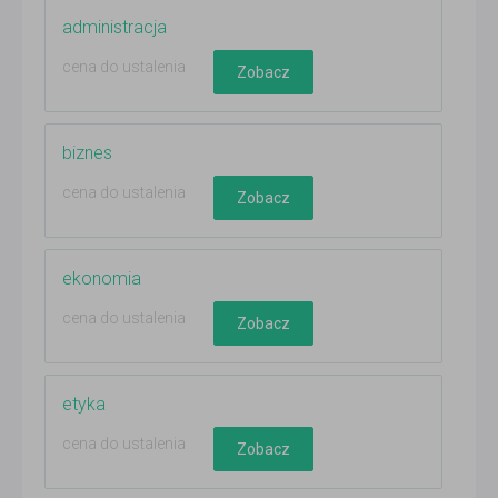
administracja
cena do ustalenia
Zobacz
biznes
cena do ustalenia
Zobacz
ekonomia
cena do ustalenia
Zobacz
etyka
cena do ustalenia
Zobacz