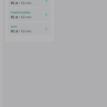
80 zł
/ 60 min
matematyka
80 zł
/ 60 min
wos
80 zł
/ 60 min