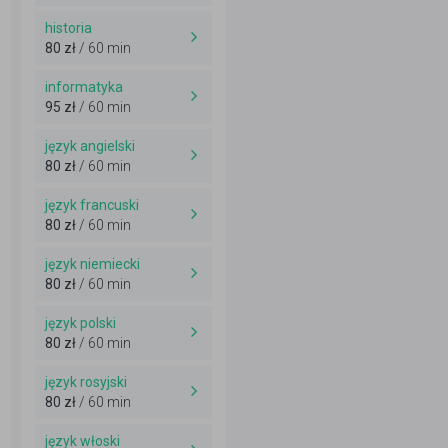
historia
80 zł
/ 60 min
informatyka
95 zł
/ 60 min
język angielski
80 zł
/ 60 min
język francuski
80 zł
/ 60 min
język niemiecki
80 zł
/ 60 min
język polski
80 zł
/ 60 min
język rosyjski
80 zł
/ 60 min
język włoski