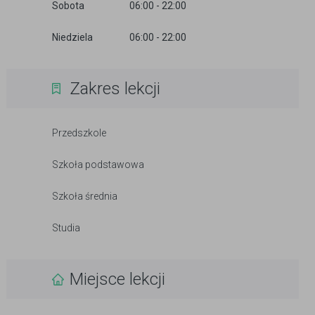
Sobota
06:00 - 22:00
Niedziela
06:00 - 22:00
Zakres lekcji
Przedszkole
Szkoła podstawowa
Szkoła średnia
Studia
Miejsce lekcji