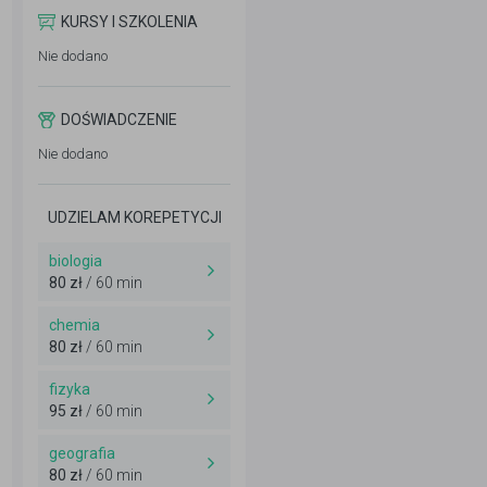
KURSY I SZKOLENIA
Nie dodano
DOŚWIADCZENIE
Nie dodano
UDZIELAM KOREPETYCJI
biologia
80 zł
/ 60 min
chemia
80 zł
/ 60 min
fizyka
95 zł
/ 60 min
geografia
80 zł
/ 60 min