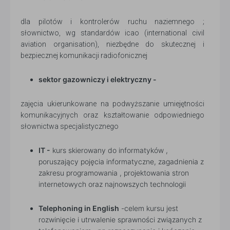
dla pilotów i kontrolerów ruchu naziemnego ;
słownictwo, wg standardów icao (international civil
aviation organisation), niezbędne do skutecznej i
bezpiecznej komunikacji radiofonicznej
sektor gazowniczy i elektryczny -
zajęcia ukierunkowane na podwyższanie umiejętności
komunikacyjnych oraz kształtowanie odpowiedniego
słownictwa specjalistycznego
IT -
kurs skierowany do informatyków ,
poruszający pojęcia informatyczne, zagadnienia z
zakresu programowania , projektowania stron
internetowych oraz najnowszych technologii
Telephoning in English
-celem kursu jest
rozwinięcie i utrwalenie sprawności związanych z