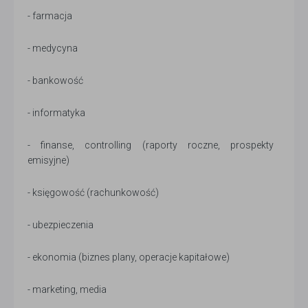
- farmacja
- medycyna
- bankowość
- informatyka
- finanse, controlling (raporty roczne, prospekty
emisyjne)
- księgowość (rachunkowość)
- ubezpieczenia
- ekonomia (biznes plany, operacje kapitałowe)
- marketing, media