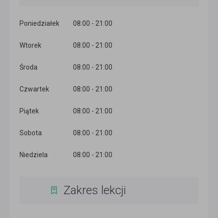
Poniedziałek
08:00 - 21:00
Wtorek
08:00 - 21:00
Środa
08:00 - 21:00
Czwartek
08:00 - 21:00
Piątek
08:00 - 21:00
Sobota
08:00 - 21:00
Niedziela
08:00 - 21:00
Zakres lekcji