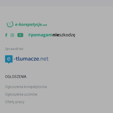
Sprawdź też:
OGŁOSZENIA
Ogłoszenia korepetytorów
Ogłoszenia uczniów
Oferty pracy