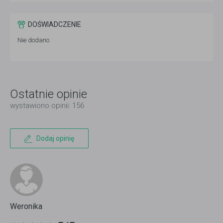
DOŚWIADCZENIE
Nie dodano
Ostatnie opinie
wystawiono opinii: 156
Dodaj opinię
Weronika