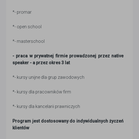
*- promar
*- open school
*- masterschool
- praca w prywatnej firmie prowadzonej przez native
speaker - a przez okres 3 lat
*- kursy unijne dla grup zawodowych
*- kursy dla pracowników firm
*- kursy dla kancelarii prawniczych
Program jest dostosowany do indywidualnych życzeń
klientów