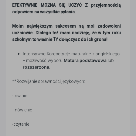
EFEKTYWNIE MOŻNA SIĘ UCZYĆ Z przyjemnością
odpowiem na wszystkie pytania.
Moim największym sukcesem są moi zadowoleni
uczniowie. Dlatego też mam nadzieję, że w tym roku
szkolnym to właśnie TY dołączysz do ich grona!
Intensywne Korepetycje maturalne z angielskiego
– możliwość wyboru
Matura podstawowa
lub
rozszerzona.
**Rozwijanie sprawności językowych:
-pisanie
-mówienie
-czytanie