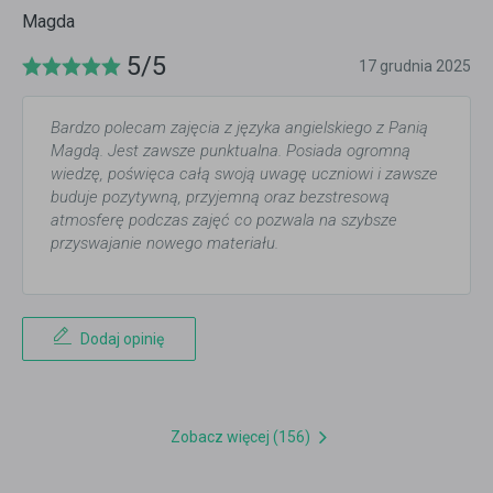
Magda
5/5
17 grudnia 2025
Bardzo polecam zajęcia z języka angielskiego z Panią
Magdą. Jest zawsze punktualna. Posiada ogromną
wiedzę, poświęca całą swoją uwagę uczniowi i zawsze
buduje pozytywną, przyjemną oraz bezstresową
atmosferę podczas zajęć co pozwala na szybsze
przyswajanie nowego materiału.
Dodaj opinię
Zobacz więcej (156)