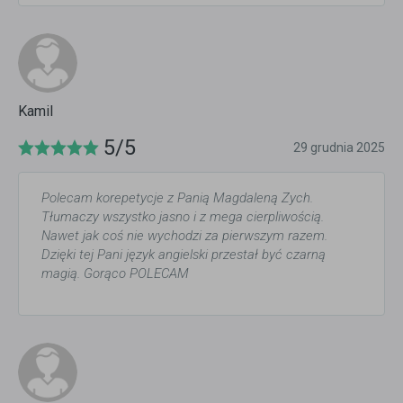
Kamil
5/5
29 grudnia 2025
Polecam korepetycje z Panią Magdaleną Zych.
Tłumaczy wszystko jasno i z mega cierpliwością.
Nawet jak coś nie wychodzi za pierwszym razem.
Dzięki tej Pani język angielski przestał być czarną
magią. Gorąco POLECAM