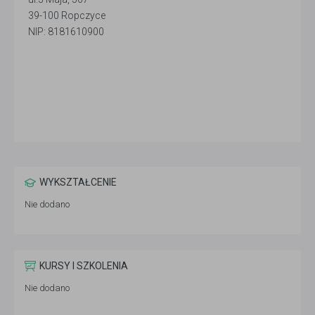
39-100 Ropczyce
NIP: 8181610900
WYKSZTAŁCENIE
Nie dodano
KURSY I SZKOLENIA
Nie dodano