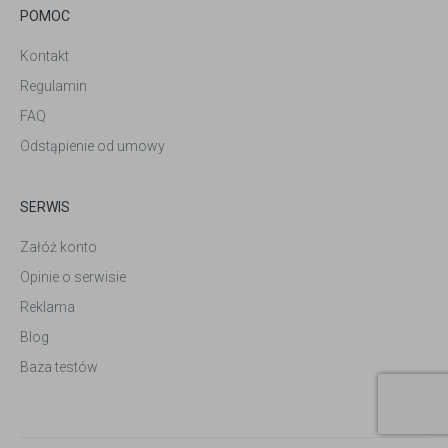
POMOC
Kontakt
Regulamin
FAQ
Odstąpienie od umowy
SERWIS
Załóż konto
Opinie o serwisie
Reklama
Blog
Baza testów