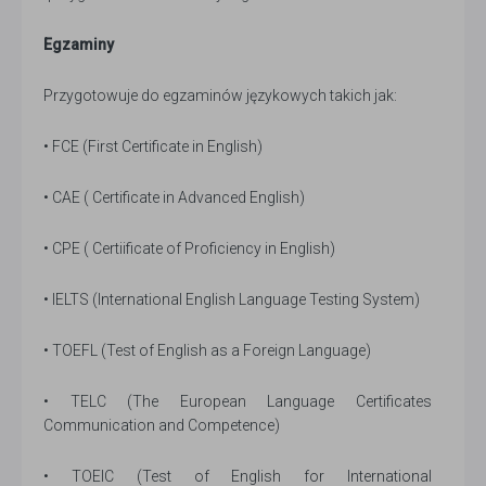
Egzaminy
Przygotowuje do egzaminów językowych takich jak:
• FCE (First Certificate in English)
• CAE ( Certificate in Advanced English)
• CPE ( Certiificate of Proficiency in English)
• IELTS (International English Language Testing System)
• TOEFL (Test of English as a Foreign Language)
• TELC (The European Language Certificates
Communication and Competence)
• TOEIC (Test of English for International