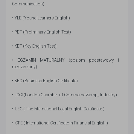
Communication)
• YLE (Young Learners English)
• PET (Preliminary English Test)
• KET (Key English Test)
• EGZAMIN MATURALNY (poziom podstawowy i
rozszerzony)
• BEC (Business English Certificate)
• LCCI (London Chamber of Commerce &amp;; Industry)
• ILEC ( The International Legal English Certificate )
• ICFE ( International Certificate in Financial English )