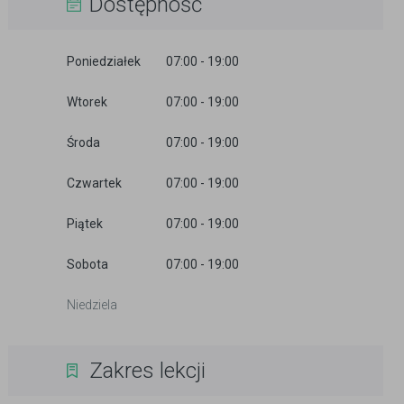
Dostępność
Poniedziałek
07:00 - 19:00
Wtorek
07:00 - 19:00
Środa
07:00 - 19:00
Czwartek
07:00 - 19:00
Piątek
07:00 - 19:00
Sobota
07:00 - 19:00
Niedziela
Zakres lekcji