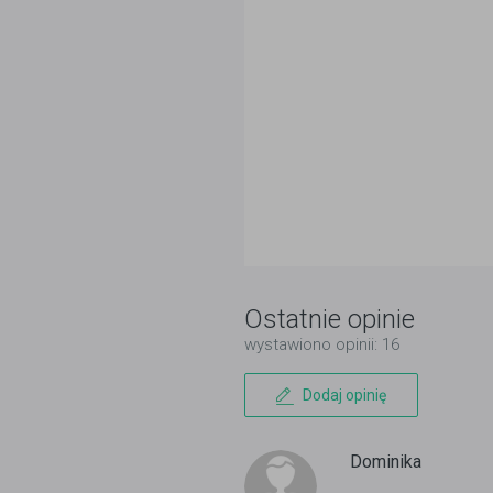
Ostatnie opinie
wystawiono opinii: 16
Dodaj opinię
Dominika