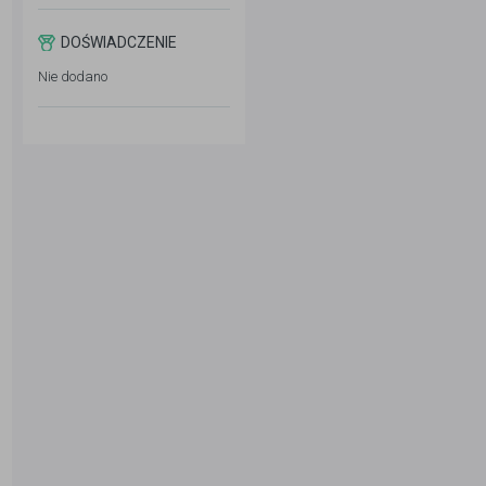
DOŚWIADCZENIE
Nie dodano