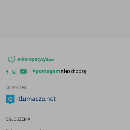
Sprawdź też:
OGŁOSZENIA