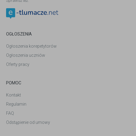
Sprawdź też:
OGŁOSZENIA
Ogłoszenia korepetytorów
Ogłoszenia uczniów
Oferty pracy
POMOC
Kontakt
Regulamin
FAQ
Odstąpienie od umowy