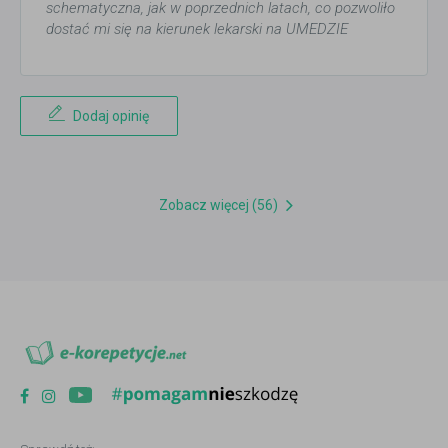
schematyczna, jak w poprzednich latach, co pozwoliło
dostać mi się na kierunek lekarski na UMEDZIE
Dodaj opinię
Zobacz więcej (56)