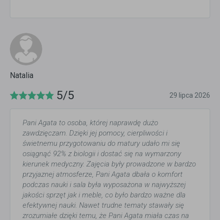
Natalia
5/5
29 lipca 2026
Pani Agata to osoba, której naprawdę dużo
zawdzięczam. Dzięki jej pomocy, cierpliwości i
świetnemu przygotowaniu do matury udało mi się
osiągnąć 92% z biologii i dostać się na wymarzony
kierunek medyczny. Zajęcia były prowadzone w bardzo
przyjaznej atmosferze, Pani Agata dbała o komfort
podczas nauki i sala była wyposażona w najwyższej
jakości sprzęt jak i meble, co było bardzo ważne dla
efektywnej nauki. Nawet trudne tematy stawały się
zrozumiałe dzięki temu, że Pani Agata miała czas na