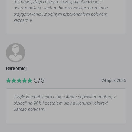
rozmowę, dzięki czemu na zajęcia chodzi się z
przyjemnością. Jestem bardzo wdzięczna za całe
przygotowanie i z pełnym przekonaniem polecam
każdemu!
Bartłomiej
5/5
24 lipca 2026
Dzięki korepetycjom u pani Agaty napisałem maturę z
biologii na 90% i dostałem się na kierunek lekarski!
Bardzo polecam!