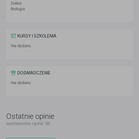
Doktor
Biologia
KURSY I SZKOLENIA
Nie dodano
DOŚWIADCZENIE
Nie dodano
Ostatnie opinie
wystawiono opinii: 56