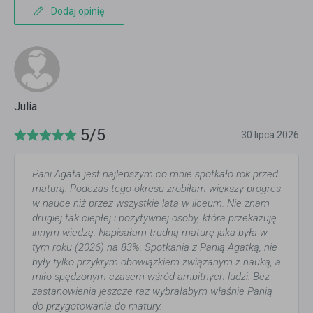
Dodaj opinię
Julia
5/5
30 lipca 2026
Pani Agata jest najlepszym co mnie spotkało rok przed
maturą. Podczas tego okresu zrobiłam większy progres
w nauce niż przez wszystkie lata w liceum. Nie znam
drugiej tak ciepłej i pozytywnej osoby, która przekazuję
innym wiedzę. Napisałam trudną maturę jaka była w
tym roku (2026) na 83%. Spotkania z Panią Agatką, nie
były tylko przykrym obowiązkiem związanym z nauką, a
miło spędzonym czasem wśród ambitnych ludzi. Bez
zastanowienia jeszcze raz wybrałabym właśnie Panią
do przygotowania do matury.