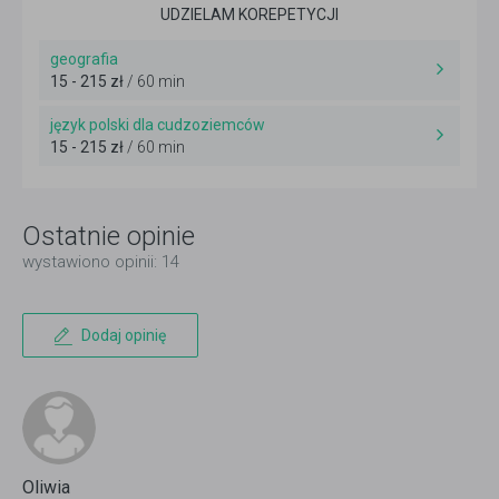
UDZIELAM KOREPETYCJI
geografia
15 - 215 zł
/ 60 min
język polski dla cudzoziemców
15 - 215 zł
/ 60 min
Ostatnie opinie
wystawiono opinii: 14
Dodaj opinię
Oliwia