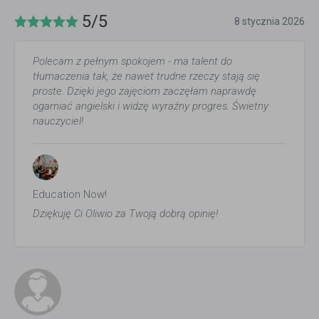
5/5
8 stycznia 2026
Polecam z pełnym spokojem - ma talent do
tłumaczenia tak, że nawet trudne rzeczy stają się
proste. Dzięki jego zajęciom zaczęłam naprawdę
ogarniać angielski i widzę wyraźny progres. Świetny
nauczyciel!
Education Now!
Dziękuję Ci Oliwio za Twoją dobrą opinię!