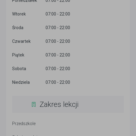
Poniedziałek
07:00 - 22:00
Wtorek
07:00 - 22:00
Środa
07:00 - 22:00
Czwartek
07:00 - 22:00
Piątek
07:00 - 22:00
Sobota
07:00 - 22:00
Niedziela
07:00 - 22:00
Zakres lekcji
Przedszkole