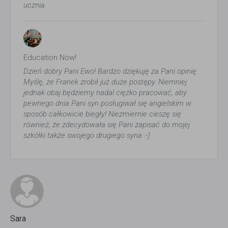
ucznia.
Education Now!
Dzień dobry Pani Ewo! Bardzo dziękuję za Pani opinię.
Myślę, że Franek zrobił już duże postępy. Niemniej
jednak obaj będziemy nadal ciężko pracować, aby
pewnego dnia Pani syn posługiwał się angielskim w
sposób całkowicie biegły! Niezmiernie cieszę się
również, że zdecydowała się Pani zapisać do mojej
szkółki także swojego drugiego syna :-)
Sara