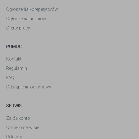
Ogłoszenia korepetytorów
Ogłoszenia uczniów
Oferty pracy
POMOC
Kontakt
Regulamin
FAQ
Odstąpienie od umowy
SERWIS
Załóż konto
Opinie o serwisie
Reklama