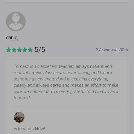
daniel
5/5
27 kwietnia 2025
Tomasz is an excellent teacher, always patient and
motivating. His classes are entertaining, and I learn
something new every day. He explains everything
clearly and always cares and makes an effort to make
sure we understand. I'm very grateful to have him as a
teacher!
Education Now!