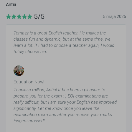
Antia
5/5
5 maja 2025
Tomasz is a great English teacher. He makes the
classes fun and dynamic, but at the same time, we
learn a lot. If I had to choose a teacher again, I would
totaly choose him.
Education Now!
Thanks a million, Antia! It has been a pleasure to
prepare you for the exam :-) EOI examinations are
really difficult, but I am sure your English has improved
significantly. Let me know once you leave the
examination room and after you receive your marks.
Fingers crossed!