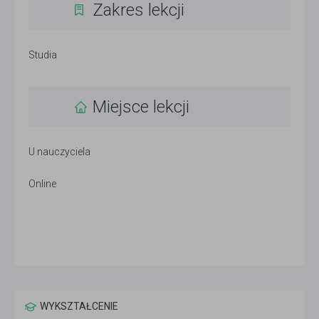
Zakres lekcji
Studia
Miejsce lekcji
U nauczyciela
Online
WYKSZTAŁCENIE