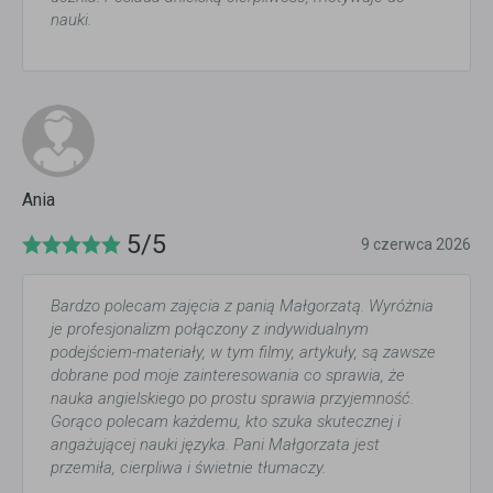
nauki.
Ania
5/5
9 czerwca 2026
Bardzo polecam zajęcia z panią Małgorzatą. Wyróżnia
je profesjonalizm połączony z indywidualnym
podejściem-materiały, w tym filmy, artykuły, są zawsze
dobrane pod moje zainteresowania co sprawia, że
nauka angielskiego po prostu sprawia przyjemność.
Gorąco polecam każdemu, kto szuka skutecznej i
angażującej nauki języka. Pani Małgorzata jest
przemiła, cierpliwa i świetnie tłumaczy.