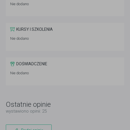
Nie dodano
KURSY I SZKOLENIA
Nie dodano
DOŚWIADCZENIE
Nie dodano
Ostatnie opinie
wystawiono opinii: 25