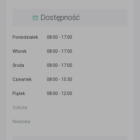
Dostępność
Poniedziałek
08:00 - 17:00
Wtorek
08:00 - 17:00
Środa
08:00 - 17:00
Czwartek
08:00 - 15:30
Piątek
08:00 - 12:00
Sobota
Niedziela