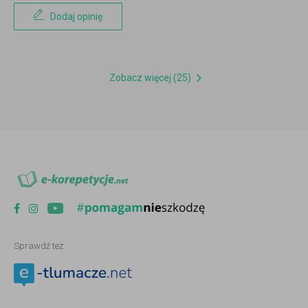
Dodaj opinię
Zobacz więcej (25)
Sprawdź też: