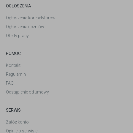
OGŁOSZENIA
Ogłoszenia korepetytorów
Ogłoszenia uczniów
Oferty pracy
POMOC
Kontakt
Regulamin
FAQ
Odstąpienie od umowy
SERWIS
Załóż konto
Opinie o serwisie