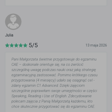
Julia
5/5
13 maja 2026
Pani Małgorzata świetnie przygotowuje do egzaminu
CAE – doskonale orientuje się, na co zwrócić
szczególną uwagę podczas nauki oraz jaką strategię
egzaminacyjną zastosować. Pomimo krótkiego czasu
przygotowania (4 miesięcy) udało się osiągnąć cel -
zdany egzamin C1 Advanced. Dzięki zajęciom
szczególnie poprawiłam swoje umiejętności w części
Speaking, Reading i Use of English. Zdecydowanie
polecam zajęcia z Panią Małgorzatą każdemu, kto
chce skutecznie przygotować się do egzaminu CAE.