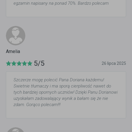
egzamin napisany na ponad 70%. Bardzo polecam
Amelia
5/5
26 lipca 2025
Szczerze mogę polecić Pana Doriana każdemu!
Swietnie tłumaczy i ma sporą cierpliwość nawet do
tych bardziej opornych uczniów! Dzięki Panu Dorianowi
uzyskałam zadowalający wynik a bałam się że nie
zdam. Gorąco polecam!!!