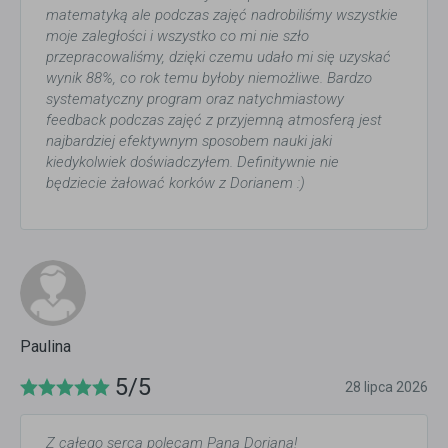
matematyką ale podczas zajęć nadrobiliśmy wszystkie
moje zaległości i wszystko co mi nie szło
przepracowaliśmy, dzięki czemu udało mi się uzyskać
wynik 88%, co rok temu byłoby niemożliwe. Bardzo
systematyczny program oraz natychmiastowy
feedback podczas zajęć z przyjemną atmosferą jest
najbardziej efektywnym sposobem nauki jaki
kiedykolwiek doświadczyłem. Definitywnie nie
będziecie żałować korków z Dorianem :)
Paulina
5/5
28 lipca 2026
Z całego serca polecam Pana Doriana!