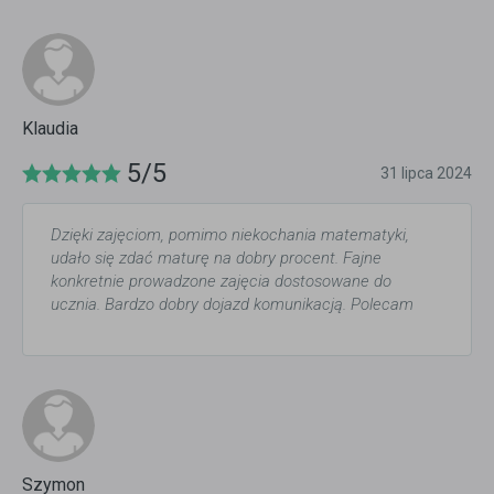
Klaudia
5/5
31 lipca 2024
Dzięki zajęciom, pomimo niekochania matematyki,
udało się zdać maturę na dobry procent. Fajne
konkretnie prowadzone zajęcia dostosowane do
ucznia. Bardzo dobry dojazd komunikacją. Polecam
Szymon