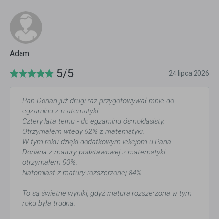
Adam
5/5
24 lipca 2026
Pan Dorian już drugi raz przygotowywał mnie do
egzaminu z matematyki.
Cztery lata temu - do egzaminu ósmoklasisty.
Otrzymałem wtedy 92% z matematyki.
W tym roku dzięki dodatkowym lekcjom u Pana
Doriana z matury podstawowej z matematyki
otrzymałem 90%.
Natomiast z matury rozszerzonej 84%.
To są świetne wyniki, gdyż matura rozszerzona w tym
roku była trudna.