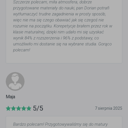
Szczerze polecam, miła atmosfera, dobrze
przygotowane materiały do nauki, pan Dorian potrafi
wytłumaczyć trudne zagadnienia w prosty sposób,
więc nie ma się czego obawiać jak się czegoś nie
rozumie na początku. Korepetycje brałem przez rok w
klasie maturalnej, dzięki nim udało mi się uzyskać
wynik 84% z rozszerzenia i 96% z podstawy, co
umożliwiło mi dostanie się na wybrane studia. Gorąco
polecam!
Maja
5/5
7 sierpnia 2025
Bardzo polecam! Przygotowywaliśmy się do matury