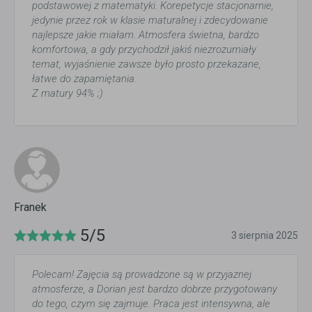
podstawowej z matematyki. Korepetycje stacjonarnie,
jedynie przez rok w klasie maturalnej i zdecydowanie
najlepsze jakie miałam. Atmosfera świetna, bardzo
komfortowa, a gdy przychodził jakiś niezrozumiały
temat, wyjaśnienie zawsze było prosto przekazane,
łatwe do zapamiętania.
Z matury 94% ;)
Franek
5/5
3 sierpnia 2025
Polecam! Zajęcia są prowadzone są w przyjaznej
atmosferze, a Dorian jest bardzo dobrze przygotowany
do tego, czym się zajmuje. Praca jest intensywna, ale