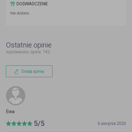
DOŚWIADCZENIE
Nie dodano
Ostatnie opinie
wystawiono opinii: 142
Dodaj opinię
Ewa
5/5
6 sierpnia 2026