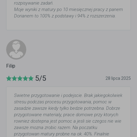
rozpisywanie zadań.
Moje wyniki z matury po 10 miesięcznej pracy z panem
Dorianem to 100% z podstawy i 94% z rozszerzenia.
Filip
5/5
28 lipca 2025
Swietne przygotowanie i podejscie. Brak jakiegokolwiek
stresu podczas procesu przygotowania, pomoc w
zasadzie zawsze kiedy tylko bedzie potrzebna. Dobrze
przygotowane materialy, prace domowe przy ktorych
rowniez dostepna jest pomoc a jesli sie czegos nie wie
zawsze mozna zrobic razem. Na poczatku
przygotowan matury probne na ok. 40%. Finalnie