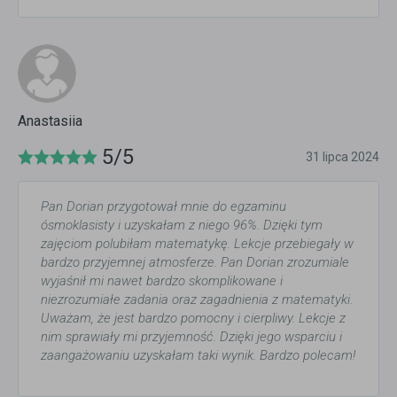
Anastasiia
5/5
31 lipca 2024
Pan Dorian przygotował mnie do egzaminu
ósmoklasisty i uzyskałam z niego 96%. Dzięki tym
zajęciom polubiłam matematykę. Lekcje przebiegały w
bardzo przyjemnej atmosferze. Pan Dorian zrozumiale
wyjaśnił mi nawet bardzo skomplikowane i
niezrozumiałe zadania oraz zagadnienia z matematyki.
Uważam, że jest bardzo pomocny i cierpliwy. Lekcje z
nim sprawiały mi przyjemność. Dzięki jego wsparciu i
zaangażowaniu uzyskałam taki wynik. Bardzo polecam!