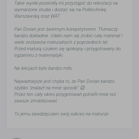
Takie wyniki pozwoliły mi przystąpić do rekrutacji na
wymarzone studia i dostać się na Politechnikę
Warszawską oraz WAT.
Pan Dorian jest świetnym korepetytorem. Tłumaczy
bardzo dokładnie. Udało nam się zrobić cały materiał i
wiele zestawów maturalnych z poprzednich lat.
Przed maturą czułem się spokojny i przygotowany do
egzaminu z matematyki.
Na lekcjach było bardzo miło.
Najważniejsze jest chyba to, że Pan Dorian bardzo
szybko "znalazł na mnie sposób" 😉
Przez ten cały okres przygotowań potrafił mnie też
zawsze zmobilizować.
To jemu zawdzięczam swój sukces na maturze.