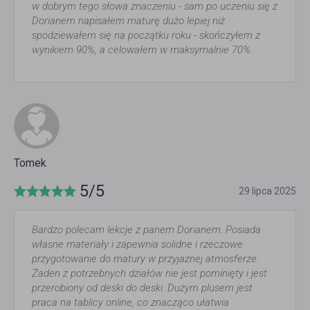
w dobrym tego słowa znaczeniu - sam po uczeniu się z
Dorianem napisałem maturę dużo lepiej niż
spodziewałem się na początku roku - skończyłem z
wynikiem 90%, a celowałem w maksymalnie 70%.
Tomek
5/5
29 lipca 2025
Bardzo polecam lekcje z panem Dorianem. Posiada
własne materiały i zapewnia solidne i rzeczowe
przygotowanie do matury w przyjaznej atmosferze.
Żaden z potrzebnych działów nie jest pominięty i jest
przerobiony od deski do deski. Dużym plusem jest
praca na tablicy online, co znacząco ułatwia