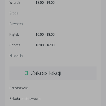
Wtorek
13:00 - 19:00
Środa
Czwartek
Piątek
10:00 - 18:00
Sobota
10:00 - 16:00
Niedziela
Zakres lekcji
Przedszkole
Szkoła podstawowa