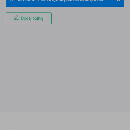
Dodaj opinię