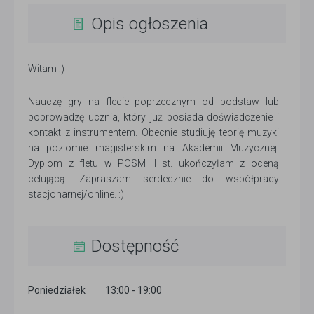
Opis ogłoszenia
Witam :)
Nauczę gry na flecie poprzecznym od podstaw lub
poprowadzę ucznia, który już posiada doświadczenie i
kontakt z instrumentem. Obecnie studiuję teorię muzyki
na poziomie magisterskim na Akademii Muzycznej.
Dyplom z fletu w POSM II st. ukończyłam z oceną
celującą. Zapraszam serdecznie do współpracy
stacjonarnej/online. :)
Dostępność
Poniedziałek
13:00 - 19:00