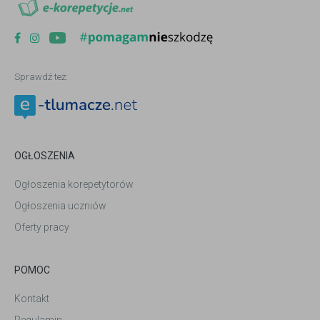
Sprawdź też:
OGŁOSZENIA
Ogłoszenia korepetytorów
Ogłoszenia uczniów
Oferty pracy
POMOC
Kontakt