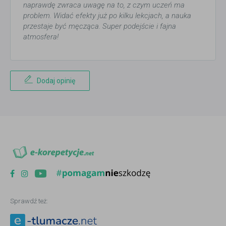
naprawdę zwraca uwagę na to, z czym uczeń ma
problem. Widać efekty już po kilku lekcjach, a nauka
przestaje być męcząca. Super podejście i fajna
atmosfera!
Dodaj opinię
Sprawdź też: