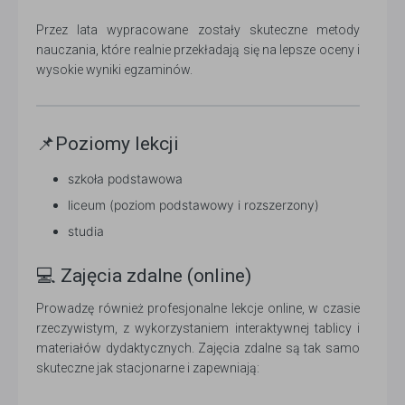
Przez lata wypracowane zostały skuteczne metody
nauczania, które realnie przekładają się na lepsze oceny i
wysokie wyniki egzaminów.
📌Poziomy lekcji
szkoła podstawowa
liceum (poziom podstawowy i rozszerzony)
studia
💻 Zajęcia zdalne (online)
Prowadzę również profesjonalne lekcje online, w czasie
rzeczywistym, z wykorzystaniem interaktywnej tablicy i
materiałów dydaktycznych. Zajęcia zdalne są tak samo
skuteczne jak stacjonarne i zapewniają: