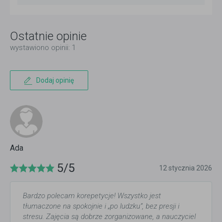
Ostatnie opinie
wystawiono opinii: 1
Dodaj opinię
Ada
5/5
12 stycznia 2026
Bardzo polecam korepetycje! Wszystko jest
tłumaczone na spokojnie i „po ludzku”, bez presji i
stresu. Zajęcia są dobrze zorganizowane, a nauczyciel