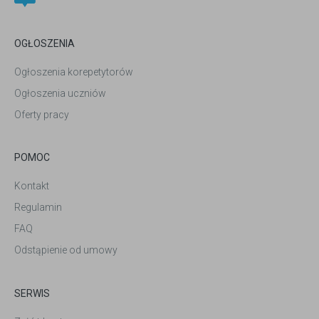
OGŁOSZENIA
Ogłoszenia korepetytorów
Ogłoszenia uczniów
Oferty pracy
POMOC
Kontakt
Regulamin
FAQ
Odstąpienie od umowy
SERWIS