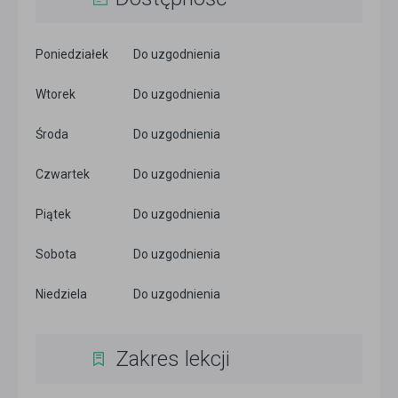
Poniedziałek
Do uzgodnienia
Wtorek
Do uzgodnienia
Środa
Do uzgodnienia
Czwartek
Do uzgodnienia
Piątek
Do uzgodnienia
Sobota
Do uzgodnienia
Niedziela
Do uzgodnienia
Zakres lekcji