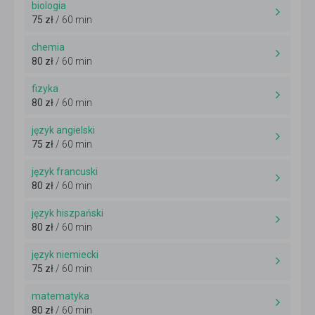
biologia
75 zł
/ 60 min
chemia
80 zł
/ 60 min
fizyka
80 zł
/ 60 min
język angielski
75 zł
/ 60 min
język francuski
80 zł
/ 60 min
język hiszpański
80 zł
/ 60 min
język niemiecki
75 zł
/ 60 min
matematyka
80 zł
/ 60 min