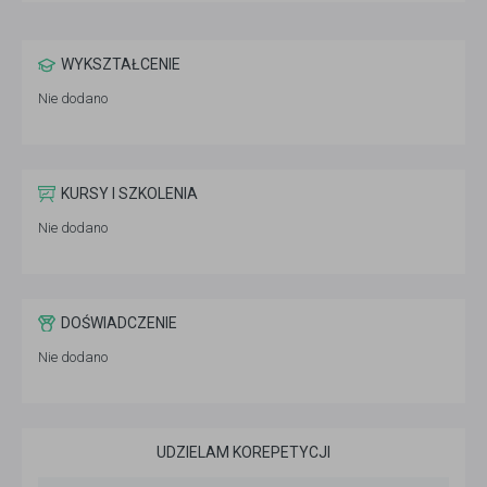
WYKSZTAŁCENIE
Nie dodano
KURSY I SZKOLENIA
Nie dodano
DOŚWIADCZENIE
Nie dodano
UDZIELAM KOREPETYCJI