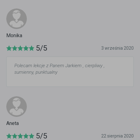
Monika
5/5
3 września 2020
Polecam lekcje z Panem Jarkiem , cierpliwy ,
sumienny, punktualny
Aneta
5/5
22 sierpnia 2020