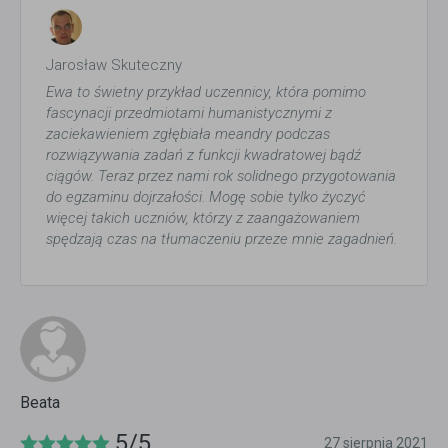
Jarosław Skuteczny
Ewa to świetny przykład uczennicy, która pomimo
fascynacji przedmiotami humanistycznymi z
zaciekawieniem zgłębiała meandry podczas
rozwiązywania zadań z funkcji kwadratowej bądź
ciągów. Teraz przez nami rok solidnego przygotowania
do egzaminu dojrzałości. Mogę sobie tylko życzyć
więcej takich uczniów, którzy z zaangażowaniem
spędzają czas na tłumaczeniu przeze mnie zagadnień.
Beata
5/5
27 sierpnia 2021