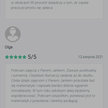
w okolicach 90 procent świadczy o tym, że ciężka
praca po prostu się opłaca.
Olga
5/5
12 sierpnia 2021
Polecam zajęcia z Panem Jarkiem. Zawsze punktualny
i sumienny. Cierpliwie tłumaczy zadania aż do skutku.
Córka dzięki zajęciom z Panem Jarkiem przestała bać
się matematyki i napisała bardzo dobrze egzamin
ósmoklasisty. W tym roku szkolnym dalej będziemy
współpracować. Polecam wszystkim, ponieważ jest to
matematyk z powołania i świetny pedagog.