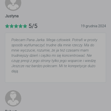
Justyna
5/5
19 grudnia 2024
Polecam Pana Jarka. Mega człowiek. Potrafi w prosty
sposób wytłumaczyć trudne dla mnie rzeczy. Ma do
mnie wyczucie, rozumie, że ja też czasami mam
trudniejszy dzień i ciężko mi się koncentrować. Nie
czuję presji z jego strony tylko jego wsparcie i wiedzę.
Jeszcze raz bardzo polecam. Mi te korepetycje dużo
dają.