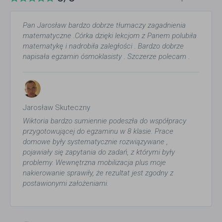
Pan Jarosław bardzo dobrze tłumaczy zagadnienia
matematyczne .Córka dzięki lekcjom z Panem polubiła
matematykę i nadrobiła zaległości . Bardzo dobrze
napisała egzamin ósmoklasisty . Szczerze polecam .
Jarosław Skuteczny
Wiktoria bardzo sumiennie podeszła do współpracy
przygotowującej do egzaminu w 8 klasie. Prace
domowe były systematycznie rozwiązywane ,
pojawiały się zapytania do zadań, z którymi były
problemy. Wewnętrzna mobilizacja plus moje
nakierowanie sprawiły, że rezultat jest zgodny z
postawionymi założeniami.