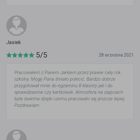
Jasiek
5/5
28 września 2021
Pracowałem z Panem Jarkiem przez prawie cały rok
szkolny. Mogę Pana śmiało polecić. Bardzo dobrze
przygotował mnie do egzaminu 8 klasisty jak i do
sprawdzianów czy kartkówek. Atmosfera na zajęciach
była świetna dzięki czemu pracowało się jeszcze lepiej.
Pozdrawiam