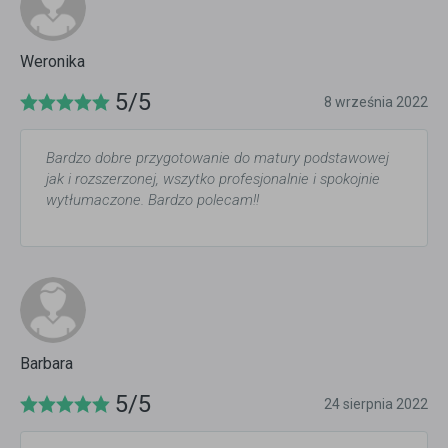
Weronika
5/5
8 września 2022
Bardzo dobre przygotowanie do matury podstawowej
jak i rozszerzonej, wszytko profesjonalnie i spokojnie
wytłumaczone. Bardzo polecam!!
Barbara
5/5
24 sierpnia 2022