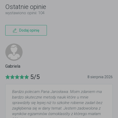
Ostatnie opinie
wystawiono opinii: 104
Dodaj opinię
Gabriela
5/5
8 sierpnia 2026
Bardzo polecam Pana Jarosława. Moim zdaniem ma
bardzo skuteczne metody nauki które u mnie
sprawdziły się lepiej niż to szkolne robienie zadań bez
zagłębienia się w dany temat. Jestem zadowolona z
wyników egzaminów ósmoklasiśty z którego miałam