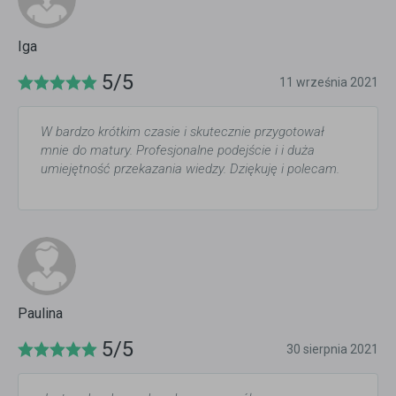
Iga
5/5
11 września 2021
W bardzo krótkim czasie i skutecznie przygotował
mnie do matury. Profesjonalne podejście i i duża
umiejętność przekazania wiedzy. Dziękuję i polecam.
Paulina
5/5
30 sierpnia 2021