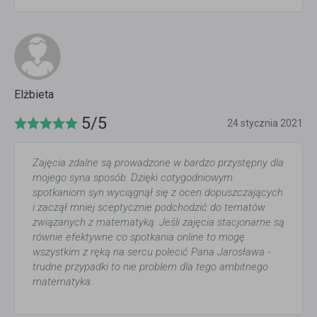
Elżbieta
5/5
24 stycznia 2021
Zajęcia zdalne są prowadzone w bardzo przystępny dla
mojego syna sposób. Dzięki cotygodniowym
spotkaniom syn wyciągnął się z ocen dopuszczających
i zaczął mniej sceptycznie podchodzić do tematów
związanych z matematyką. Jeśli zajęcia stacjonarne są
równie efektywne co spotkania online to mogę
wszystkim z ręką na sercu polecić Pana Jarosława -
trudne przypadki to nie problem dla tego ambitnego
matematyka.