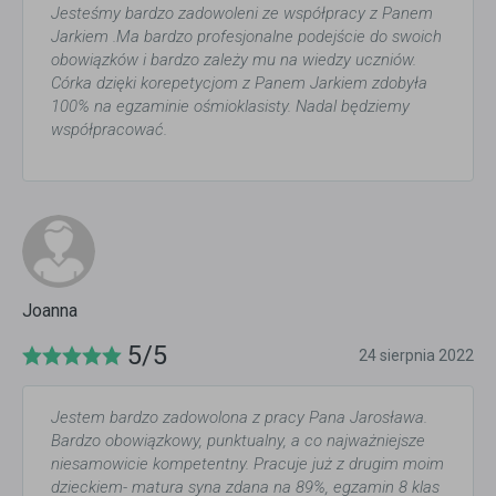
Jesteśmy bardzo zadowoleni ze współpracy z Panem
Jarkiem .Ma bardzo profesjonalne podejście do swoich
obowiązków i bardzo zależy mu na wiedzy uczniów.
Córka dzięki korepetycjom z Panem Jarkiem zdobyła
100% na egzaminie ośmioklasisty. Nadal będziemy
współpracować.
Joanna
5/5
24 sierpnia 2022
Jestem bardzo zadowolona z pracy Pana Jarosława.
Bardzo obowiązkowy, punktualny, a co najważniejsze
niesamowicie kompetentny. Pracuje już z drugim moim
dzieckiem- matura syna zdana na 89%, egzamin 8 klas