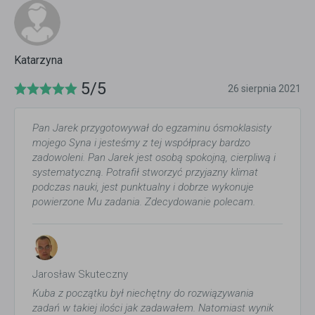
Katarzyna
5/5
26 sierpnia 2021
Pan Jarek przygotowywał do egzaminu ósmoklasisty
mojego Syna i jesteśmy z tej współpracy bardzo
zadowoleni. Pan Jarek jest osobą spokojną, cierpliwą i
systematyczną. Potrafił stworzyć przyjazny klimat
podczas nauki, jest punktualny i dobrze wykonuje
powierzone Mu zadania. Zdecydowanie polecam.
Jarosław Skuteczny
Kuba z początku był niechętny do rozwiązywania
zadań w takiej ilości jak zadawałem. Natomiast wynik