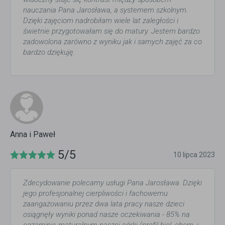
nauczania Pana Jarosława, a systemem szkolnym.
Dzięki zajęciom nadrobiłam wiele lat zaległości i
świetnie przygotowałam się do matury. Jestem bardzo
zadowolona zarówno z wyniku jak i samych zajęć za co
bardzo dziękuję.
Anna i Paweł
5/5
10 lipca 2023
Zdecydowanie polecamy usługi Pana Jarosława. Dzięki
jego profesjonalnej cierpliwości i fachowemu
zaangażowaniu przez dwa lata pracy nasze dzieci
osiągnęły wyniki ponad nasze oczekiwania - 85% na