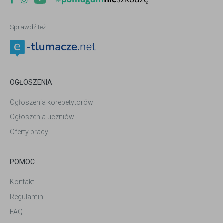
Sprawdź też:
OGŁOSZENIA
Ogłoszenia korepetytorów
Ogłoszenia uczniów
Oferty pracy
POMOC
Kontakt
Regulamin
FAQ