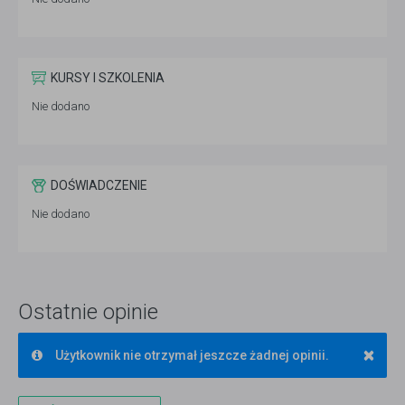
KURSY I SZKOLENIA
Nie dodano
DOŚWIADCZENIE
Nie dodano
Ostatnie opinie
×
Użytkownik nie otrzymał jeszcze żadnej opinii.