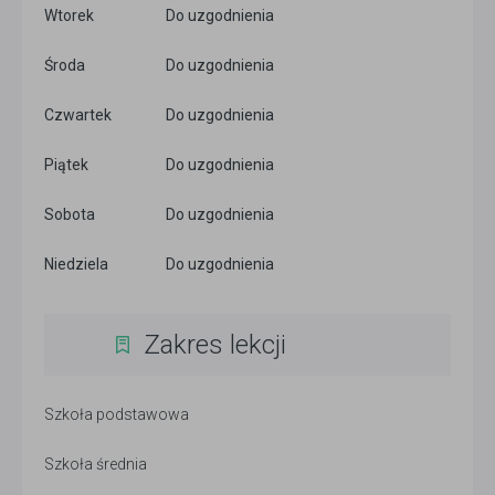
Wtorek
Do uzgodnienia
Środa
Do uzgodnienia
Czwartek
Do uzgodnienia
Piątek
Do uzgodnienia
Sobota
Do uzgodnienia
Niedziela
Do uzgodnienia
Zakres lekcji
Szkoła podstawowa
Szkoła średnia