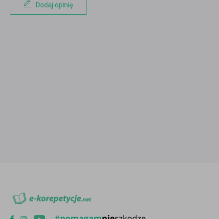
Dodaj opinię