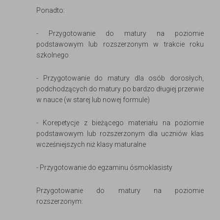
Ponadto:
- Przygotowanie do matury na poziomie
podstawowym lub rozszerzonym w trakcie roku
szkolnego
- Przygotowanie do matury dla osób dorosłych,
podchodzących do matury po bardzo długiej przerwie
w nauce (w starej lub nowej formule)
- Korepetycje z bieżącego materiału na poziomie
podstawowym lub rozszerzonym dla uczniów klas
wcześniejszych niż klasy maturalne
- Przygotowanie do egzaminu ósmoklasisty
Przygotowanie do matury na poziomie
rozszerzonym: