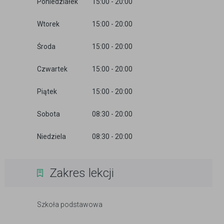
Poniedziałek
15:00 - 20:00
Wtorek
15:00 - 20:00
Środa
15:00 - 20:00
Czwartek
15:00 - 20:00
Piątek
15:00 - 20:00
Sobota
08:30 - 20:00
Niedziela
08:30 - 20:00
Zakres lekcji
Szkoła podstawowa