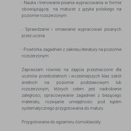
- Nauka i trenowanie pisania wypracowania w formie
obowiązującej na maturze z języka polskiego na
poziomie rozszerzonym
- Sprawdzanie i omawianie wypracowań pisanych
przez ucznia
- Powtórka zagadnień z zakresu literatury na poziomie
rozszerzonym
Zapraszam również na zajęcia przeznaczone dla
uczniów przedostatnich i wcześniejszych klas szkół
średnich na poziomie podstawowym lub
rozszerzonym, których celem jest nadrobienie
zaległości, opracowywanie zagadnień z bieżącego
materiału, rozwijanie umiejętności pod kątem
systematycznego przygotowania do matury.
Przygotowanie do egzaminu ósmoklasisty: