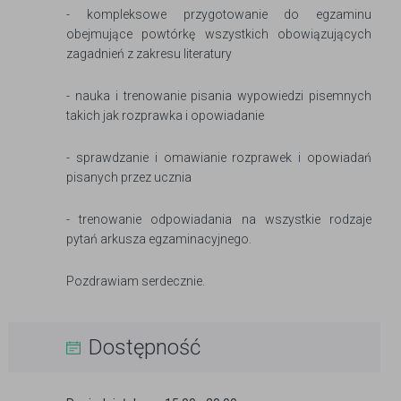
- kompleksowe przygotowanie do egzaminu
obejmujące powtórkę wszystkich obowiązujących
zagadnień z zakresu literatury
- nauka i trenowanie pisania wypowiedzi pisemnych
takich jak rozprawka i opowiadanie
- sprawdzanie i omawianie rozprawek i opowiadań
pisanych przez ucznia
- trenowanie odpowiadania na wszystkie rodzaje
pytań arkusza egzaminacyjnego.
Pozdrawiam serdecznie.
Dostępność