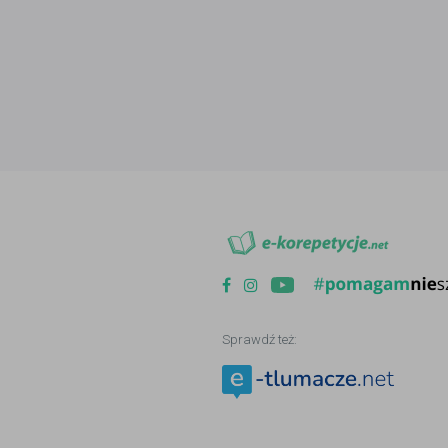
Sprawdź też: