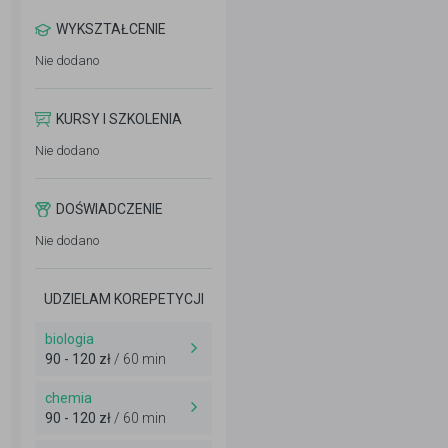
WYKSZTAŁCENIE
Nie dodano
KURSY I SZKOLENIA
Nie dodano
DOŚWIADCZENIE
Nie dodano
UDZIELAM KOREPETYCJI
biologia
90 - 120 zł
/ 60 min
chemia
90 - 120 zł
/ 60 min