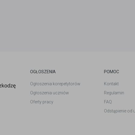
OGŁOSZENIA
POMOC
Ogłoszenia korepetytorów
Kontakt
Ogłoszenia uczniów
Regulamin
Oferty pracy
FAQ
Odstąpienie od