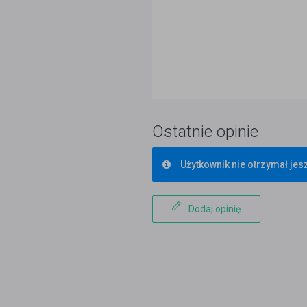
Ostatnie opinie
Użytkownik nie otrzymał jesz
Dodaj opinię