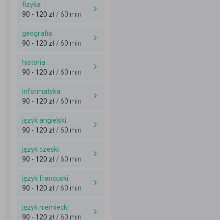
fizyka
90 - 120 zł
/ 60 min
geografia
90 - 120 zł
/ 60 min
historia
90 - 120 zł
/ 60 min
informatyka
90 - 120 zł
/ 60 min
język angielski
90 - 120 zł
/ 60 min
język czeski
90 - 120 zł
/ 60 min
język francuski
90 - 120 zł
/ 60 min
język niemiecki
90 - 120 zł
/ 60 min