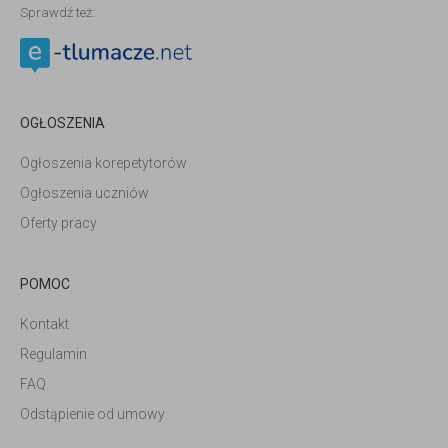
Sprawdź też:
OGŁOSZENIA
Ogłoszenia korepetytorów
Ogłoszenia uczniów
Oferty pracy
POMOC
Kontakt
Regulamin
FAQ
Odstąpienie od umowy