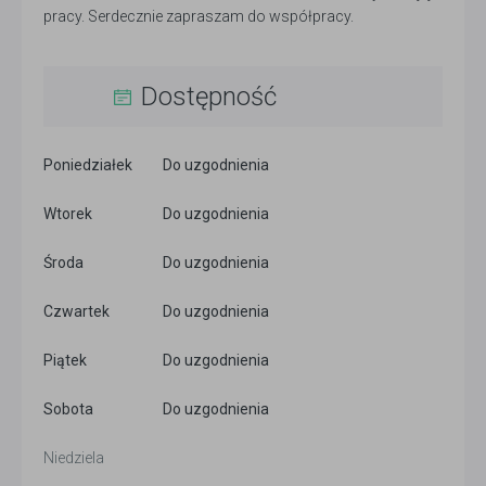
pracy. Serdecznie zapraszam do współpracy.
Dostępność
Poniedziałek
Do uzgodnienia
Wtorek
Do uzgodnienia
Środa
Do uzgodnienia
Czwartek
Do uzgodnienia
Piątek
Do uzgodnienia
Sobota
Do uzgodnienia
Niedziela