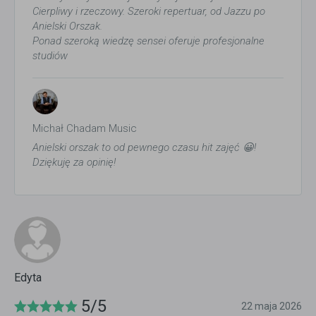
Cierpliwy i rzeczowy. Szeroki repertuar, od Jazzu po
Anielski Orszak.
Ponad szeroką wiedzę sensei oferuje profesjonalne
studiów
Michał Chadam Music
Anielski orszak to od pewnego czasu hit zajęć 😀!
Dziękuję za opinię!
Edyta
5/5
22 maja 2026