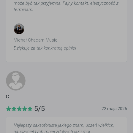
może być tak przyjemna. Fajny kontakt, elastyczność z
terminami.
Michał Chadam Music
Dziękuje za tak konkretną opinie!
C
5/5
22 maja 2026
Najlepszy saksofonista jakiego znam, uczeń wielkich,
nauczyciel tych mniej zdolnych jak i mój.