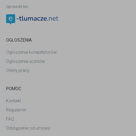
Sprawdź też:
OGŁOSZENIA
Ogłoszenia korepetytorów
Ogłoszenia uczniów
Oferty pracy
POMOC
Kontakt
Regulamin
FAQ
Odstąpienie od umowy