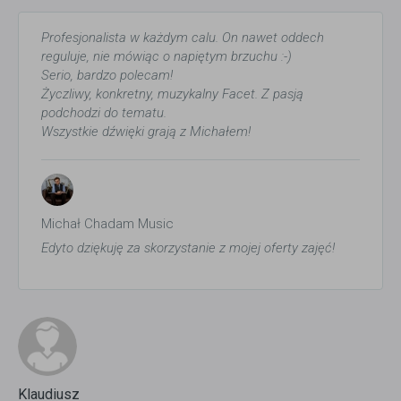
Profesjonalista w każdym calu. On nawet oddech
reguluje, nie mówiąc o napiętym brzuchu :-)
Serio, bardzo polecam!
Życzliwy, konkretny, muzykalny Facet. Z pasją
podchodzi do tematu.
Wszystkie dźwięki grają z Michałem!
Michał Chadam Music
Edyto dziękuję za skorzystanie z mojej oferty zajęć!
Klaudiusz