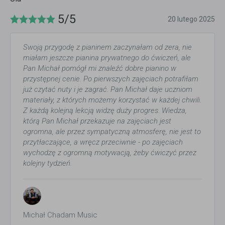
5/5
20 lutego 2025
Swoją przygodę z pianinem zaczynałam od zera, nie
miałam jeszcze pianina prywatnego do ćwiczeń, ale
Pan Michał pomógł mi znaleźć dobre pianino w
przystępnej cenie. Po pierwszych zajęciach potrafiłam
już czytać nuty i je zagrać. Pan Michał daje uczniom
materiały, z których możemy korzystać w każdej chwili.
Z każdą kolejną lekcją widzę duży progres. Wiedza,
którą Pan Michał przekazuje na zajęciach jest
ogromna, ale przez sympatyczną atmosferę, nie jest to
przytłaczające, a wręcz przeciwnie - po zajęciach
wychodzę z ogromną motywacją, żeby ćwiczyć przez
kolejny tydzień.
Michał Chadam Music