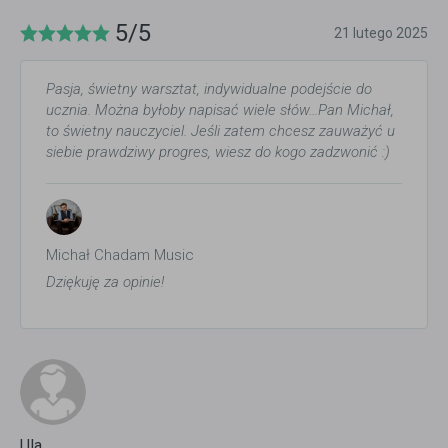
5/5
21 lutego 2025
Pasja, świetny warsztat, indywidualne podejście do
ucznia. Można byłoby napisać wiele słów…Pan Michał,
to świetny nauczyciel. Jeśli zatem chcesz zauważyć u
siebie prawdziwy progres, wiesz do kogo zadzwonić :)
Michał Chadam Music
Dziękuję za opinie!
Ula