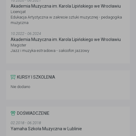
10.2020 - 06.2021
Akademia Muzyczna im. Karola Lipińskiego we Wrocławiu
Licencjat
Edukacja Artystyczna w zakresie sztuki muzycznej - pedagogika
muzyczna
10.2022 - 06.2024
Akademia Muzyczna im. Karola Lipińskiego we Wrocławiu
Magister
Jazz i muzyka estradowa - saksofon jazzowy
KURSY I SZKOLENIA
Nie dodano
DOŚWIADCZENIE
02.2018 - 06.2018
Yamaha Szkoła Muzyczna w Lublinie