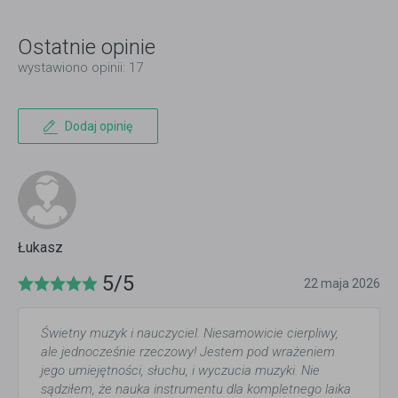
Ostatnie opinie
wystawiono opinii: 17
Dodaj opinię
Łukasz
5/5
22 maja 2026
Świetny muzyk i nauczyciel. Niesamowicie cierpliwy,
ale jednocześnie rzeczowy! Jestem pod wrażeniem
jego umiejętności, słuchu, i wyczucia muzyki. Nie
sądziłem, że nauka instrumentu dla kompletnego laika