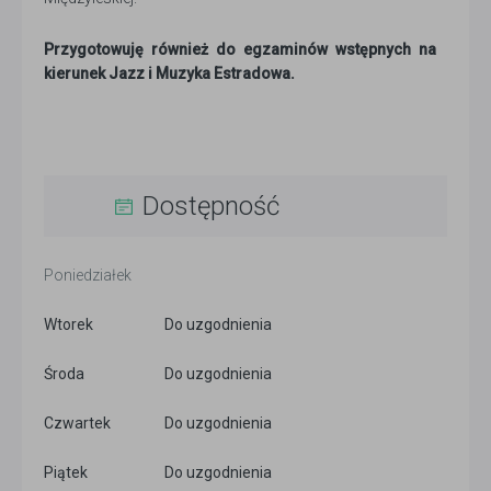
Przygotowuję również do egzaminów wstępnych na
kierunek Jazz i Muzyka Estradowa.
Dostępność
Poniedziałek
Wtorek
Do uzgodnienia
Środa
Do uzgodnienia
Czwartek
Do uzgodnienia
Piątek
Do uzgodnienia