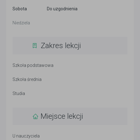
Sobota
Do uzgodnienia
Niedziela
Zakres lekcji
Szkoła podstawowa
Szkoła średnia
Studia
Miejsce lekcji
U nauczyciela