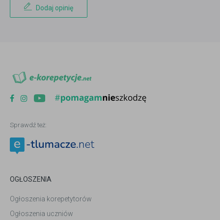
Dodaj opinię
Sprawdź też:
OGŁOSZENIA
Ogłoszenia korepetytorów
Ogłoszenia uczniów