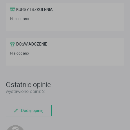
KURSY I SZKOLENIA
Nie dodano
DOŚWIADCZENIE
Nie dodano
Ostatnie opinie
wystawiono opinii: 2
Dodaj opinię