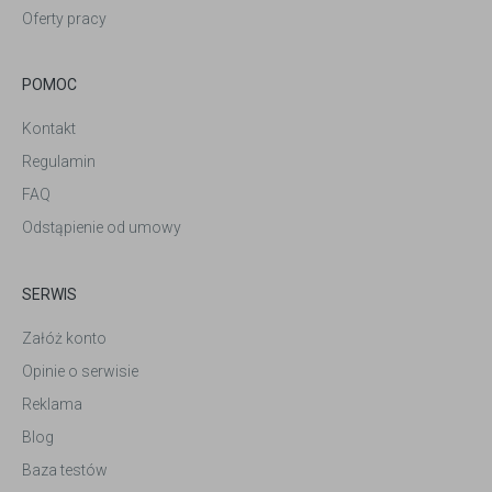
Oferty pracy
POMOC
Kontakt
Regulamin
FAQ
Odstąpienie od umowy
SERWIS
Załóż konto
Opinie o serwisie
Reklama
Blog
Baza testów