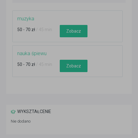
muzyka
50 - 70 zł
/ 45 min
Zobacz
nauka śpiewu
50 - 70 zł
/ 45 min
Zobacz
WYKSZTAŁCENIE
Nie dodano