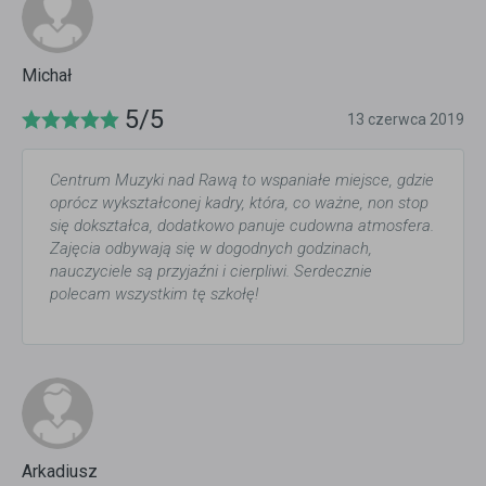
Michał
5/5
13 czerwca 2019
Centrum Muzyki nad Rawą to wspaniałe miejsce, gdzie
oprócz wykształconej kadry, która, co ważne, non stop
się dokształca, dodatkowo panuje cudowna atmosfera.
Zajęcia odbywają się w dogodnych godzinach,
nauczyciele są przyjaźni i cierpliwi. Serdecznie
polecam wszystkim tę szkołę!
Arkadiusz