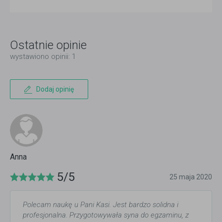
Ostatnie opinie
wystawiono opinii: 1
Dodaj opinię
Anna
5/5
25 maja 2020
Polecam naukę u Pani Kasi. Jest bardzo solidna i
profesjonalna. Przygotowywała syna do egzaminu, z