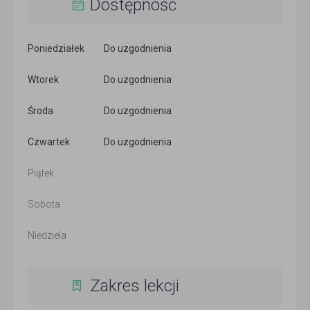
Dostępność
Poniedziałek
Do uzgodnienia
Wtorek
Do uzgodnienia
Środa
Do uzgodnienia
Czwartek
Do uzgodnienia
Piątek
Sobota
Niedziela
Zakres lekcji