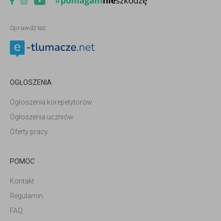
Sprawdź też:
OGŁOSZENIA
Ogłoszenia korepetytorów
Ogłoszenia uczniów
Oferty pracy
POMOC
Kontakt
Regulamin
FAQ