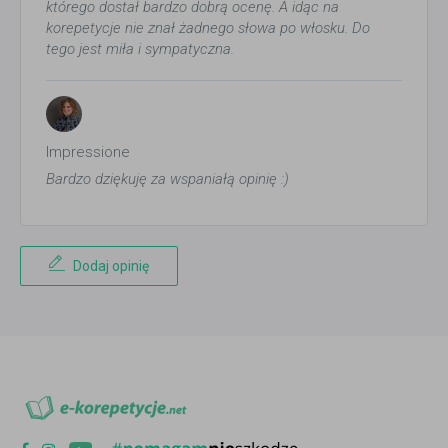
którego dostał bardzo dobrą ocenę. A idąc na
korepetycje nie znał żadnego słowa po włosku. Do
tego jest miła i sympatyczna.
Impressione
Bardzo dziękuję za wspaniałą opinię :)
Dodaj opinię