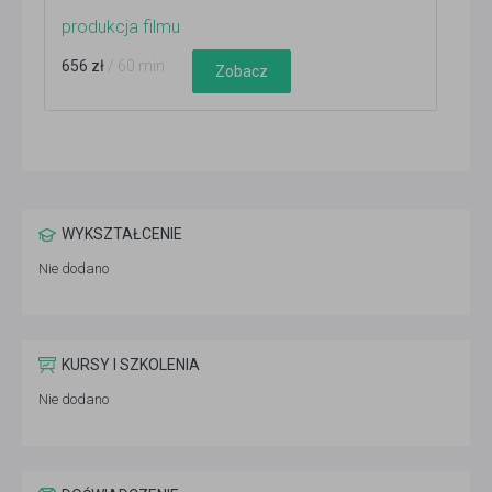
produkcja filmu
656 zł
/ 60 min
Zobacz
WYKSZTAŁCENIE
Nie dodano
KURSY I SZKOLENIA
Nie dodano