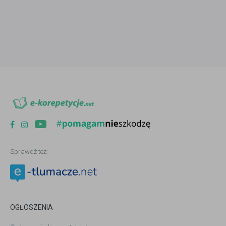
Sprawdź też:
OGŁOSZENIA