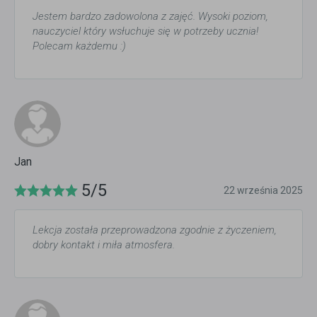
Jestem bardzo zadowolona z zajęć. Wysoki poziom,
nauczyciel który wsłuchuje się w potrzeby ucznia!
Polecam każdemu :)
Jan
5/5
22 września 2025
Lekcja została przeprowadzona zgodnie z życzeniem,
dobry kontakt i miła atmosfera.