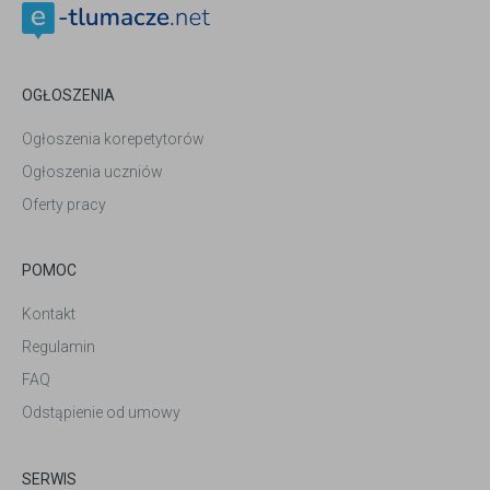
OGŁOSZENIA
Ogłoszenia korepetytorów
Ogłoszenia uczniów
Oferty pracy
POMOC
Kontakt
Regulamin
FAQ
Odstąpienie od umowy
SERWIS