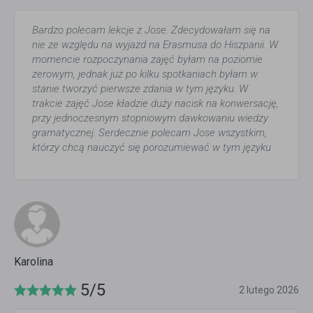
Bardzo polecam lekcje z Jose. Zdecydowałam się na
nie ze względu na wyjazd na Erasmusa do Hiszpanii. W
momencie rozpoczynania zajęć byłam na poziomie
zerowym, jednak już po kilku spotkaniach byłam w
stanie tworzyć pierwsze zdania w tym języku. W
trakcie zajęć Jose kładzie duży nacisk na konwersację,
przy jednoczesnym stopniowym dawkowaniu wiedzy
gramatycznej. Serdecznie polecam Jose wszystkim,
którzy chcą nauczyć się porozumiewać w tym języku
Karolina
5/5
2 lutego 2026