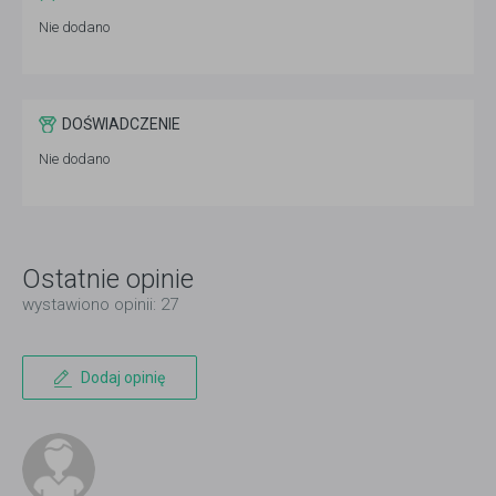
Nie dodano
DOŚWIADCZENIE
Nie dodano
Ostatnie opinie
wystawiono opinii: 27
Dodaj opinię