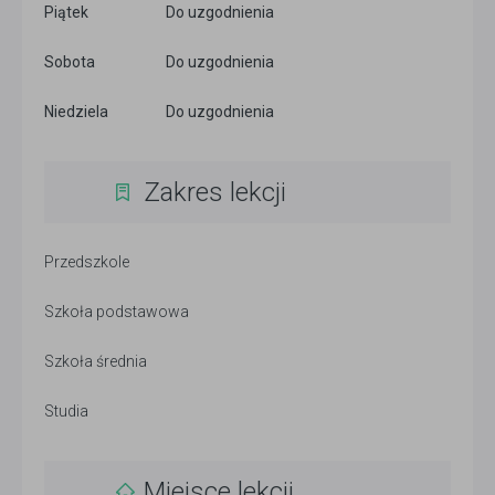
Piątek
Do uzgodnienia
Sobota
Do uzgodnienia
Niedziela
Do uzgodnienia
Zakres lekcji
Przedszkole
Szkoła podstawowa
Szkoła średnia
Studia
Miejsce lekcji