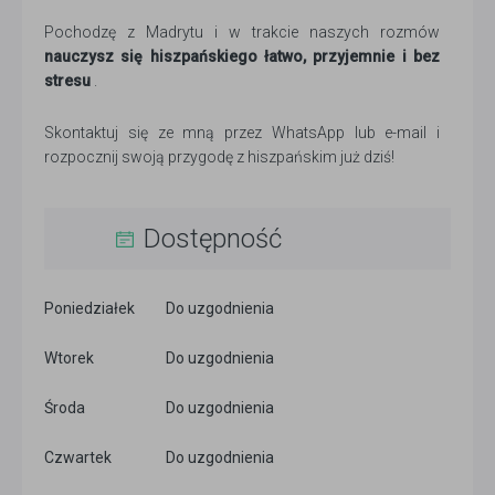
Pochodzę z Madrytu i w trakcie naszych rozmów
nauczysz się hiszpańskiego łatwo, przyjemnie i bez
stresu
.
Skontaktuj się ze mną przez WhatsApp lub e-mail i
rozpocznij swoją przygodę z hiszpańskim już dziś!
Dostępność
Poniedziałek
Do uzgodnienia
Wtorek
Do uzgodnienia
Środa
Do uzgodnienia
Czwartek
Do uzgodnienia