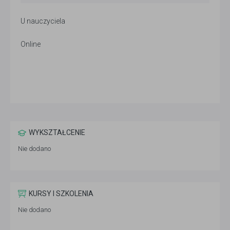
U nauczyciela
Online
WYKSZTAŁCENIE
Nie dodano
KURSY I SZKOLENIA
Nie dodano