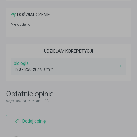
DOŚWIADCZENIE
Nie dodano
UDZIELAM KOREPETYCJI
biologia
180 - 250 zł
/ 90 min
Ostatnie opinie
wystawiono opinii: 12
Dodaj opinię