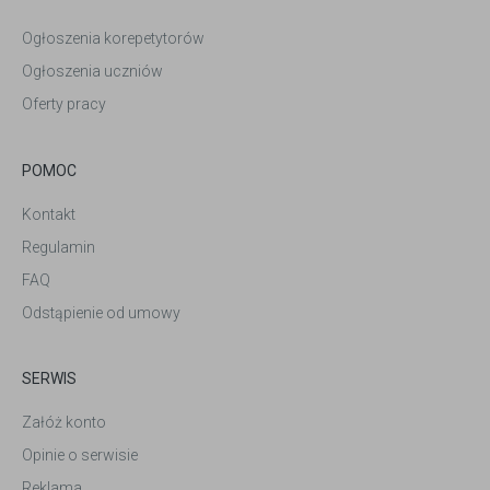
Ogłoszenia korepetytorów
Ogłoszenia uczniów
Oferty pracy
POMOC
Kontakt
Regulamin
FAQ
Odstąpienie od umowy
SERWIS
Załóż konto
Opinie o serwisie
Reklama