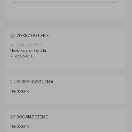
WYKSZTAŁCENIE
10.2024 - aktualnie
Uniwersytet Łódzki
Mikrobiologia
KURSY I SZKOLENIA
Nie dodano
DOŚWIADCZENIE
Nie dodano