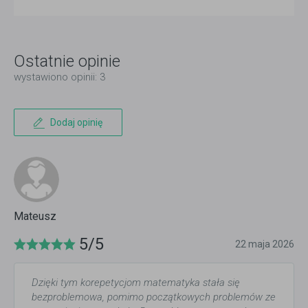
Ostatnie opinie
wystawiono opinii: 3
Dodaj opinię
Mateusz
5/5
22 maja 2026
Dzięki tym korepetycjom matematyka stała się
bezproblemowa, pomimo początkowych problemów ze