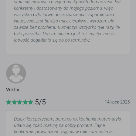
stała się ciekawa i przyjemna. Sposób tłumaczenia był
konkretny i dostosowany do mojego poziomu, więc
wszystko było łatwe do zrozumienia i zapamiętania.
Nauczyciel jest bardzo miły, cierpliwy i wyrozumiały
zawsze bez problemu tłumaczył wszystko tyle razy, ile
było potrzeba. Dużym plusem jest też elastyczność i
łatwość dogadania się co do terminów.
Wiktor
5/5
14 lipca 2025
Dzięki korepetycjom, pomimo niekochania matematyki,
udało się zdać maturę na dobry procent. Fajne
konkretnie prowadzone zajęcia w miłej atmosferze.