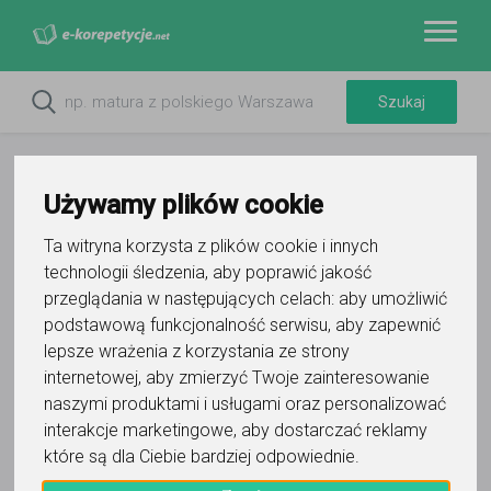
Używamy plików cookie
Ta witryna korzysta z plików cookie i innych
technologii śledzenia, aby poprawić jakość
przeglądania w następujących celach:
aby umożliwić
podstawową funkcjonalność serwisu
,
aby zapewnić
lepsze wrażenia z korzystania ze strony
internetowej
,
aby zmierzyć Twoje zainteresowanie
naszymi produktami i usługami oraz personalizować
interakcje marketingowe
,
aby dostarczać reklamy
które są dla Ciebie bardziej odpowiednie
.