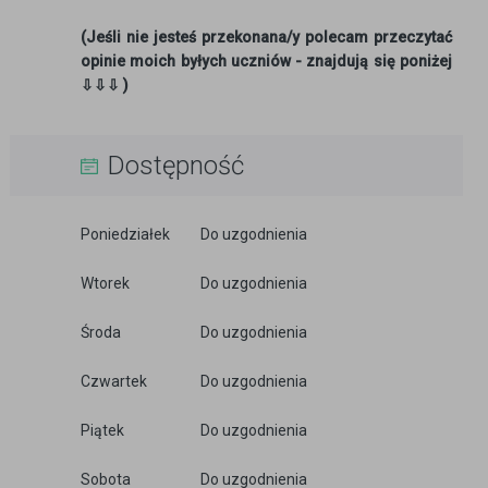
(Jeśli nie jesteś przekonana/y polecam przeczytać
opinie moich byłych uczniów - znajdują się poniżej
⇩⇩⇩ )
Dostępność
Poniedziałek
Do uzgodnienia
Wtorek
Do uzgodnienia
Środa
Do uzgodnienia
Czwartek
Do uzgodnienia
Piątek
Do uzgodnienia
Sobota
Do uzgodnienia