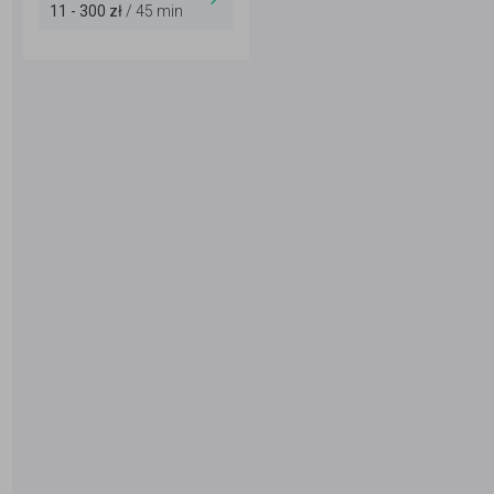
11 - 300 zł
/ 45 min