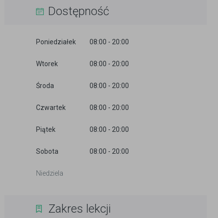
Dostępność
Poniedziałek
08:00 - 20:00
Wtorek
08:00 - 20:00
Środa
08:00 - 20:00
Czwartek
08:00 - 20:00
Piątek
08:00 - 20:00
Sobota
08:00 - 20:00
Niedziela
Zakres lekcji