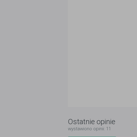
Ostatnie opinie
wystawiono opinii: 11