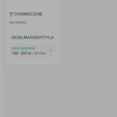
DOŚWIADCZENIE
Nie dodano
UDZIELAM KOREPETYCJI
język angielski
140 - 250 zł
/ 45 min