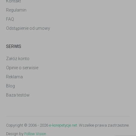
Kontakt
Regulamin
FAQ
Odstąpienie od umowy
SERWIS
Załóż konto
Opinie o serwisie
Reklama
Blog
Baza testów
Copyright © 2006 - 2026
e-korepetycje.net
. Wszelkie prawa zastrzeżone.
Design by
Follow Vision