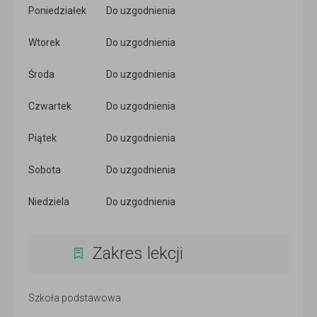
Poniedziałek
Do uzgodnienia
Wtorek
Do uzgodnienia
Środa
Do uzgodnienia
Czwartek
Do uzgodnienia
Piątek
Do uzgodnienia
Sobota
Do uzgodnienia
Niedziela
Do uzgodnienia
Zakres lekcji
Szkoła podstawowa