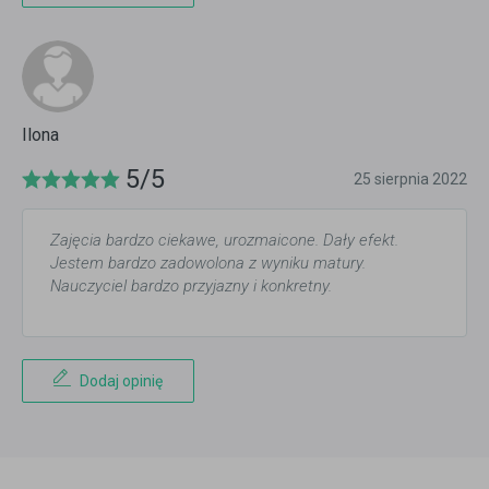
Ilona
5/5
25 sierpnia 2022
Zajęcia bardzo ciekawe, urozmaicone. Dały efekt.
Jestem bardzo zadowolona z wyniku matury.
Nauczyciel bardzo przyjazny i konkretny.
Dodaj opinię