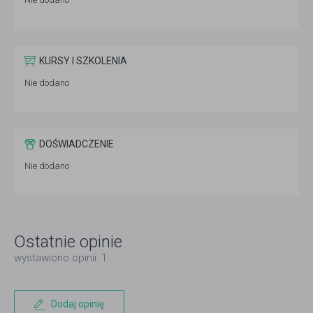
KURSY I SZKOLENIA
Nie dodano
DOŚWIADCZENIE
Nie dodano
Ostatnie opinie
wystawiono opinii: 1
Dodaj opinię