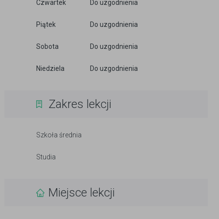
Czwartek
Do uzgodnienia
Piątek
Do uzgodnienia
Sobota
Do uzgodnienia
Niedziela
Do uzgodnienia
Zakres lekcji
Szkoła średnia
Studia
Miejsce lekcji