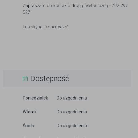
Zapraszam do kontaktu drogą telefoniczną - 792 297
527
Lub skype - ‘robertyavo’
Dostępność
Poniedziałek
Do uzgodnienia
Wtorek
Do uzgodnienia
Środa
Do uzgodnienia