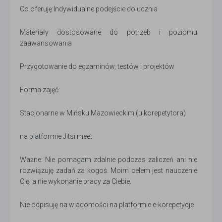
Co oferuję:Indywidualne podejście do ucznia
Materiały dostosowane do potrzeb i poziomu
zaawansowania
Przygotowanie do egzaminów, testów i projektów
Forma zajęć:
Stacjonarne w Mińsku Mazowieckim (u korepetytora)
na platformie Jitsi meet
Ważne: Nie pomagam zdalnie podczas zaliczeń ani nie
rozwiązuję zadań za kogoś. Moim celem jest nauczenie
Cię, a nie wykonanie pracy za Ciebie.
Nie odpisuję na wiadomości na platformie e-korepetycje