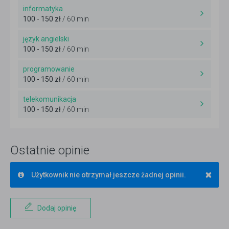
informatyka
100 - 150 zł
/ 60 min
język angielski
100 - 150 zł
/ 60 min
programowanie
100 - 150 zł
/ 60 min
telekomunikacja
100 - 150 zł
/ 60 min
Ostatnie opinie
×
Użytkownik nie otrzymał jeszcze żadnej opinii.
Dodaj opinię