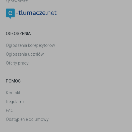
Sprawdź też:
OGŁOSZENIA
Ogłoszenia korepetytorów
Ogłoszenia uczniów
Oferty pracy
POMOC
Kontakt
Regulamin
FAQ
Odstąpienie od umowy