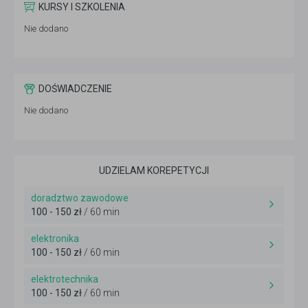
KURSY I SZKOLENIA
Nie dodano
DOŚWIADCZENIE
Nie dodano
UDZIELAM KOREPETYCJI
doradztwo zawodowe
100 - 150 zł
/ 60 min
elektronika
100 - 150 zł
/ 60 min
elektrotechnika
100 - 150 zł
/ 60 min