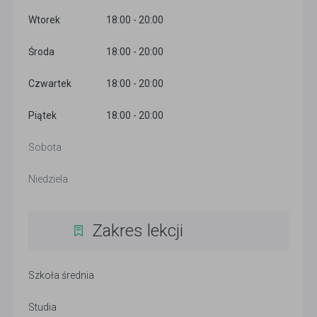
Wtorek
18:00 - 20:00
Środa
18:00 - 20:00
Czwartek
18:00 - 20:00
Piątek
18:00 - 20:00
Sobota
Niedziela
Zakres lekcji
Szkoła średnia
Studia