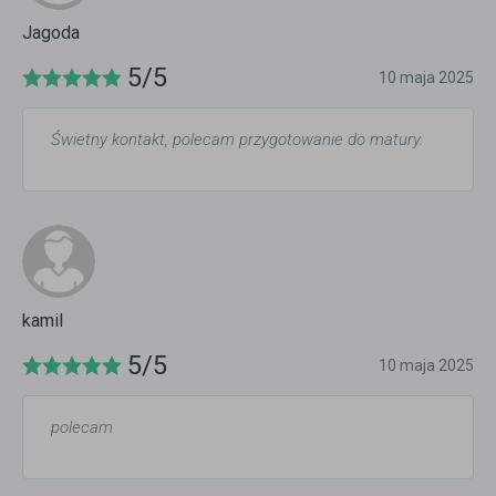
Jagoda
5/5
10 maja 2025
Świetny kontakt, polecam przygotowanie do matury.
kamil
5/5
10 maja 2025
polecam