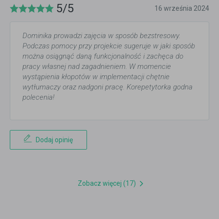
5/5
16 września 2024
Dominika prowadzi zajęcia w sposób bezstresowy.
Podczas pomocy przy projekcie sugeruje w jaki sposób
można osiągnąć daną funkcjonalność i zachęca do
pracy własnej nad zagadnieniem. W momencie
wystąpienia kłopotów w implementacji chętnie
wytłumaczy oraz nadgoni pracę. Korepetytorka godna
polecenia!
Dodaj opinię
Zobacz więcej (17)