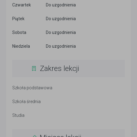
Czwartek
Do uzgodnienia
Piątek
Do uzgodnienia
Sobota
Do uzgodnienia
Niedziela
Do uzgodnienia
Zakres lekcji
Szkoła podstawowa
Szkoła średnia
Studia