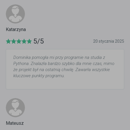
Katarzyna
5/5
20 stycznia 2025
Dominika pomogła mi przy programie na studia z
Pythona. Znalazła bardzo szybko dla mnie czas, mimo
że projekt był na ostatnią chwilę. Zawarła wszystkie
kluczowe punkty programu.
Mateusz