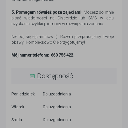
5. Pomagam również poza zajęciami.
Możesz do mnie
pisać wiadomości na Discordzie lub SMS w celu
uzyskania szybkiej pomocy w rozwiązaniu zadania.
Nie bój się egzaminów :) Razem przepracujemy Twoje
obawy i kompleksowo Cię przygotujemy!
Mój numer telefonu: 660 755 422
Dostępność
Poniedziałek
Do uzgodnienia
Wtorek
Do uzgodnienia
Środa
Do uzgodnienia