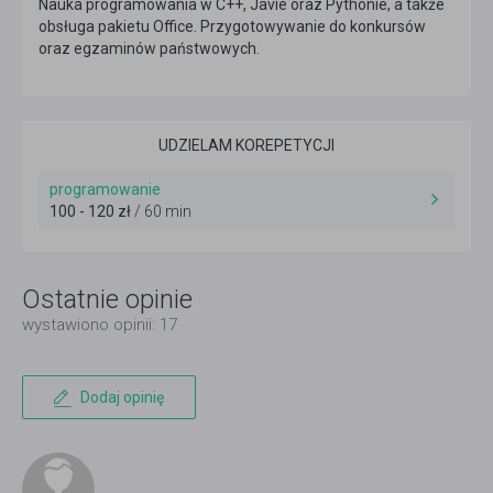
Nauka programowania w C++, Javie oraz Pythonie, a także
obsługa pakietu Office. Przygotowywanie do konkursów
oraz egzaminów państwowych.
UDZIELAM KOREPETYCJI
programowanie
100 - 120 zł
/ 60 min
Ostatnie opinie
wystawiono opinii: 17
Dodaj opinię