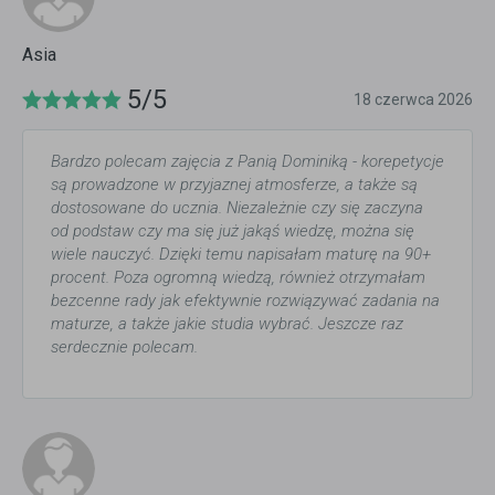
Asia
5/5
18 czerwca 2026
Bardzo polecam zajęcia z Panią Dominiką - korepetycje
są prowadzone w przyjaznej atmosferze, a także są
dostosowane do ucznia. Niezależnie czy się zaczyna
od podstaw czy ma się już jakąś wiedzę, można się
wiele nauczyć. Dzięki temu napisałam maturę na 90+
procent. Poza ogromną wiedzą, również otrzymałam
bezcenne rady jak efektywnie rozwiązywać zadania na
maturze, a także jakie studia wybrać. Jeszcze raz
serdecznie polecam.