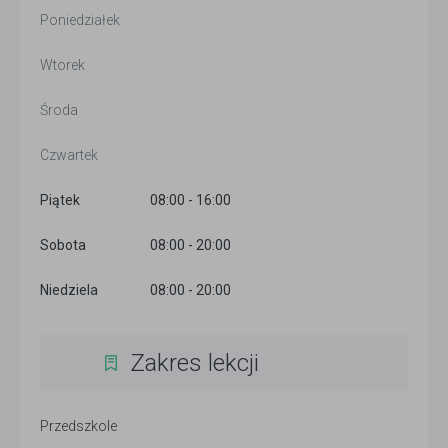
Poniedziałek
Wtorek
Środa
Czwartek
Piątek
08:00 - 16:00
Sobota
08:00 - 20:00
Niedziela
08:00 - 20:00
Zakres lekcji
Przedszkole