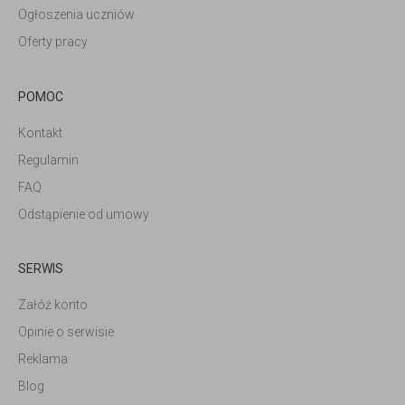
Ogłoszenia uczniów
Oferty pracy
POMOC
Kontakt
Regulamin
FAQ
Odstąpienie od umowy
SERWIS
Załóż konto
Opinie o serwisie
Reklama
Blog