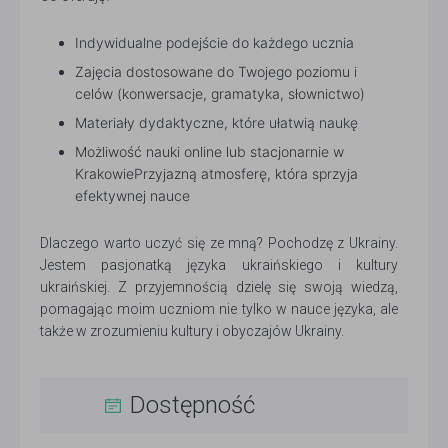
Indywidualne podejście do każdego ucznia
Zajęcia dostosowane do Twojego poziomu i
celów (konwersacje, gramatyka, słownictwo)
Materiały dydaktyczne, które ułatwią naukę
Możliwość nauki online lub stacjonarnie w
KrakowiePrzyjazną atmosferę, która sprzyja
efektywnej nauce
Dlaczego warto uczyć się ze mną? Pochodzę z Ukrainy.
Jestem pasjonatką języka ukraińskiego i kultury
ukraińskiej. Z przyjemnością dzielę się swoją wiedzą,
pomagając moim uczniom nie tylko w nauce języka, ale
także w zrozumieniu kultury i obyczajów Ukrainy.
Dostępność