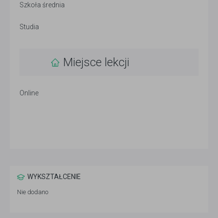
Szkoła średnia
Studia
Miejsce lekcji
Online
WYKSZTAŁCENIE
Nie dodano