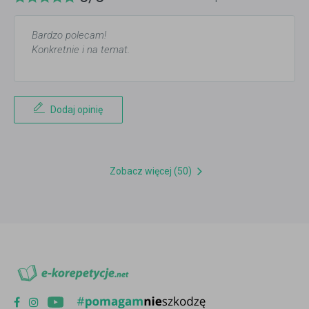
Bardzo polecam!
Konkretnie i na temat.
Dodaj opinię
Zobacz więcej (50)