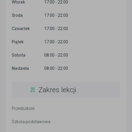
Wtorek
17:00 - 22:00
Środa
17:00 - 22:00
Czwartek
17:00 - 22:00
Piątek
17:00 - 22:00
Sobota
08:00 - 22:00
Niedziela
08:00 - 22:00
Zakres lekcji
Przedszkole
Szkoła podstawowa