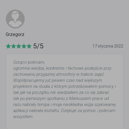
Grzegorz
5/5
17 stycznia 2022
Gorąco polecam,
ogromna wiedza, konkretne i fachowe podejście przy
zachowaniu przyjaznej atmosfery w trakcie zajęć.
Współpracujemy już pewien czas nad większym
projektem na studia z którym potrzebowałem pomocy i
tak jak na początku nie wiedziałem za co się zabrać
tak po pierwszym spotkaniu z Mateuszem prace od
razu nabrały tempa i moja nieskładna wizja szykowanej
aplikacji nabrała kształtu, Dziękuje za pomoc i polecam
wszystkim.