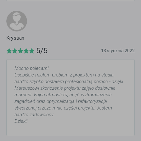
Krystian
5/5
13 stycznia 2022
Mocno polecam!
Osobiście miałem problem z projektem na studia,
bardzo szybko dostałem profesjonalną pomoc - dzięki
Mateuszowi skończenie projektu zajęło dosłownie
moment. Fajna atmosfera, chęć wytłumaczenia
zagadnień oraz optymalizacja i refaktoryzacja
stworzonej przeze mnie części projektu! Jestem
bardzo zadowolony.
Dzięki!