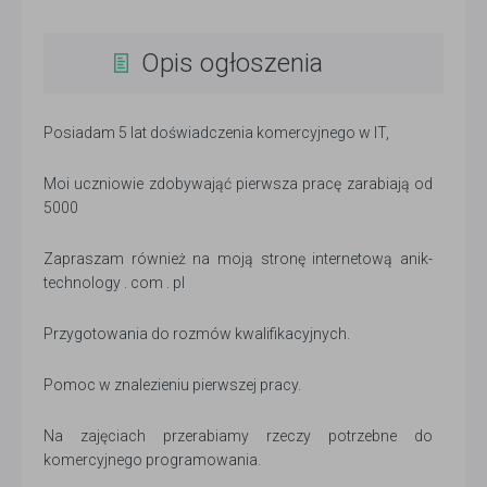
Opis ogłoszenia
Posiadam 5 lat doświadczenia komercyjnego w IT,
Moi uczniowie zdobywająć pierwsza pracę zarabiają od
5000
Zapraszam również na moją stronę internetową anik-
technology . com . pl
Przygotowania do rozmów kwalifikacyjnych.
Pomoc w znalezieniu pierwszej pracy.
Na zajęciach przerabiamy rzeczy potrzebne do
komercyjnego programowania.