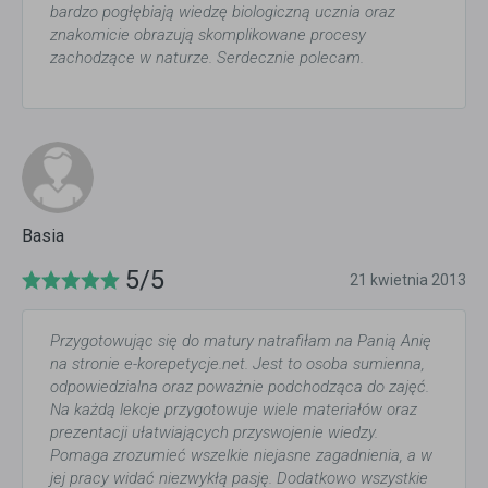
bardzo pogłębiają wiedzę biologiczną ucznia oraz
znakomicie obrazują skomplikowane procesy
zachodzące w naturze. Serdecznie polecam.
Basia
5/5
21 kwietnia 2013
Przygotowując się do matury natrafiłam na Panią Anię
na stronie e-korepetycje.net. Jest to osoba sumienna,
odpowiedzialna oraz poważnie podchodząca do zajęć.
Na każdą lekcje przygotowuje wiele materiałów oraz
prezentacji ułatwiających przyswojenie wiedzy.
Pomaga zrozumieć wszelkie niejasne zagadnienia, a w
jej pracy widać niezwykłą pasję. Dodatkowo wszystkie