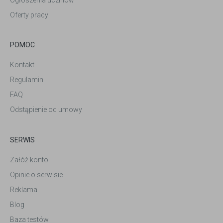
Oferty pracy
POMOC
Kontakt
Regulamin
FAQ
Odstąpienie od umowy
SERWIS
Załóż konto
Opinie o serwisie
Reklama
Blog
Baza testów