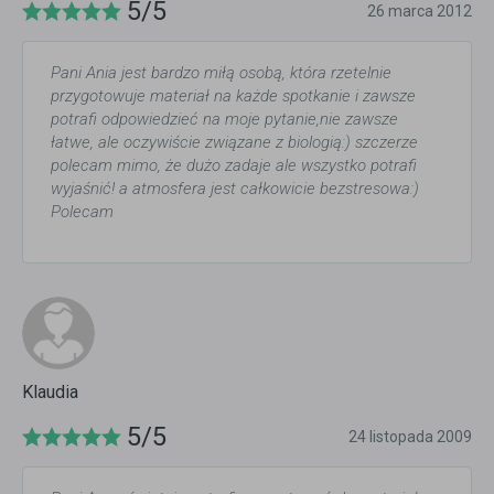
5/5
26 marca 2012
Pani Ania jest bardzo miłą osobą, która rzetelnie
przygotowuje materiał na każde spotkanie i zawsze
potrafi odpowiedzieć na moje pytanie,nie zawsze
łatwe, ale oczywiście związane z biologią:) szczerze
polecam mimo, że dużo zadaje ale wszystko potrafi
wyjaśnić! a atmosfera jest całkowicie bezstresowa:)
Polecam
Klaudia
5/5
24 listopada 2009