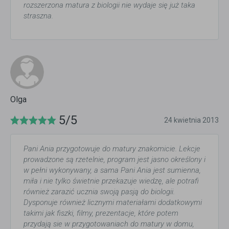
rozszerzona matura z biologii nie wydaje się już taka
straszna.
Olga
5/5
24 kwietnia 2013
Pani Ania przygotowuje do matury znakomicie. Lekcje
prowadzone są rzetelnie, program jest jasno określony i
w pełni wykonywany, a sama Pani Ania jest sumienna,
miła i nie tylko świetnie przekazuje wiedzę, ale potrafi
również zarazić ucznia swoją pasją do biologii.
Dysponuje również licznymi materiałami dodatkowymi
takimi jak fiszki, filmy, prezentacje, które potem
przydają sie w przygotowaniach do matury w domu,