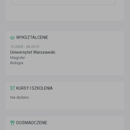
WYKSZTAŁCENIE
10.2005 - 06.2010
Uniwersytet Warszawski
Magister
Biologia
KURSY I SZKOLENIA
Nie dodano
DOŚWIADCZENIE