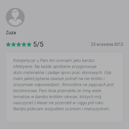
Zuza
5/5
23 września 2012
Korepetycje u Pani Ani oceniam jako bardzo
efektywne. Na każde spotkanie przygotowuje
dożo materiałów i zadaje sporo prac domowych. Gdy
mam jakieś pytania zawsze potrafi na nie krótko i
zrozumiale odpowiedzieć. Atmosfera na zajęciach jest
bezstresowa. Pani Ania przerobiła ze mną wiele
tematów w bardzo krótkim okresie, których mój
nauczyciel z klasie nie przerobił w ciągu pół roku.
Bardzo polecam wszystkim uczniom i maturzystom.