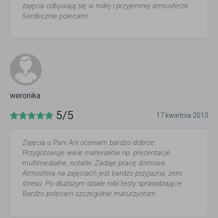
zajęcia odbywają się w miłej i przyjemnej atmosferze.
Serdecznie polecam!
weronika
5/5
17 kwietnia 2013
Zajęcia u Pani Ani oceniam bardzo dobrze.
Przygotowuje wiele materiałów np. prezentacje
multimedialne, notatki. Zadaje pracę domowe.
Atmosfera na zajęciach jest bardzo przyjazna, zero
stresu. Po dłuższym dziale robi testy sprawdzające.
Bardzo polecam szczególnie maturzystom.