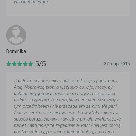
jako korepetytora.
Dominika
5/5
27 maja 2015
Z pełnym przekonaniem polecam korepetycje z panią
Anią. Naprawdę zrobiła wszystko co w jej mocy, by
dobrze przygotować mnie do matury z rozszerzonej
biologii. Przyznam, że początkowo miałam problemy z
tym przedmiotem i nie przepadałam za nim, ale pani
Ania zmieniła moje nastawienie. Prowadziła zajęcia w
sposób bardzo ciekawy i świetnie umiała wytłumaczyć
nawet najtrudniejsze zagadnienia. Pani Ania jest osobą
bardzo rzetelną, pomocną, kompetentną, a do tego