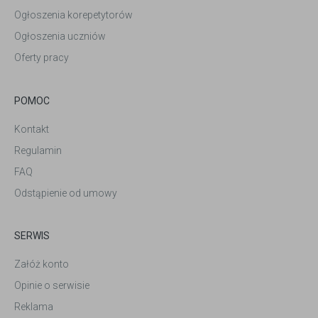
Ogłoszenia korepetytorów
Ogłoszenia uczniów
Oferty pracy
POMOC
Kontakt
Regulamin
FAQ
Odstąpienie od umowy
SERWIS
Załóż konto
Opinie o serwisie
Reklama