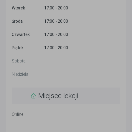
Wtorek
17:00 - 20:00
Środa
17:00 - 20:00
Czwartek
17:00 - 20:00
Piątek
17:00 - 20:00
Sobota
Niedziela
Miejsce lekcji
Online