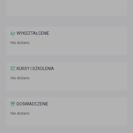
WYKSZTAŁCENIE
Nie dodano
KURSY I SZKOLENIA
Nie dodano
DOŚWIADCZENIE
Nie dodano