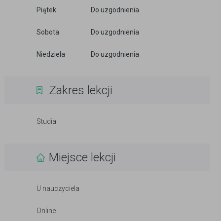
Piątek
Do uzgodnienia
Sobota
Do uzgodnienia
Niedziela
Do uzgodnienia
Zakres lekcji
Studia
Miejsce lekcji
U nauczyciela
Online