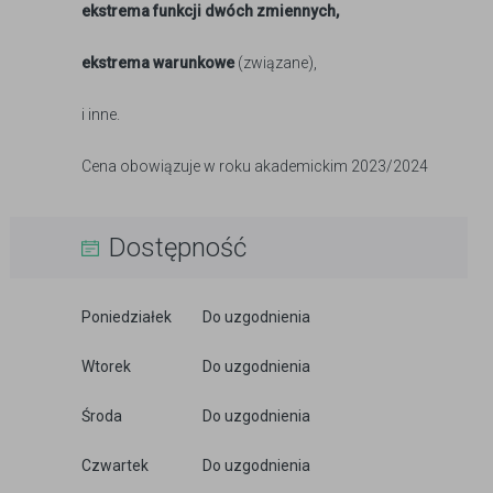
ekstrema funkcji dwóch zmiennych,
ekstrema warunkowe
(związane),
i inne.
Cena obowiązuje w roku akademickim 2023/2024
Dostępność
Poniedziałek
Do uzgodnienia
Wtorek
Do uzgodnienia
Środa
Do uzgodnienia
Czwartek
Do uzgodnienia