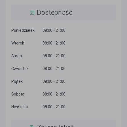
Dostępność
Poniedziałek
08:00 - 21:00
Wtorek
08:00 - 21:00
Środa
08:00 - 21:00
Czwartek
08:00 - 21:00
Piątek
08:00 - 21:00
Sobota
08:00 - 21:00
Niedziela
08:00 - 21:00