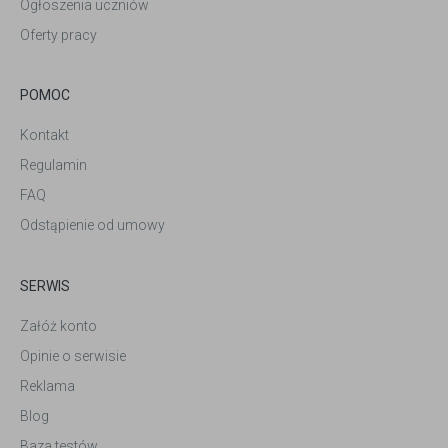
Ogłoszenia uczniów
Oferty pracy
POMOC
Kontakt
Regulamin
FAQ
Odstąpienie od umowy
SERWIS
Załóż konto
Opinie o serwisie
Reklama
Blog
Baza testów