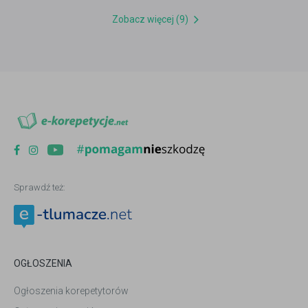
Zobacz więcej (9)
Sprawdź też:
OGŁOSZENIA
Ogłoszenia korepetytorów