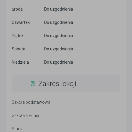
Środa
Do uzgodnienia
Czwartek
Do uzgodnienia
Piątek
Do uzgodnienia
Sobota
Do uzgodnienia
Niedziela
Do uzgodnienia
Zakres lekcji
Szkoła podstawowa
Szkoła średnia
Studia