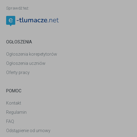
Sprawdź też:
OGŁOSZENIA
Ogłoszenia korepetytorów
Ogłoszenia uczniów
Oferty pracy
POMOC
Kontakt
Regulamin
FAQ
Odstąpienie od umowy