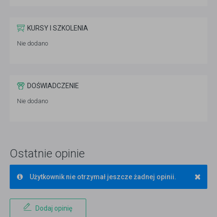
KURSY I SZKOLENIA
Nie dodano
DOŚWIADCZENIE
Nie dodano
Ostatnie opinie
×
Użytkownik nie otrzymał jeszcze żadnej opinii.
Dodaj opinię