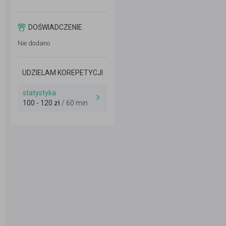
DOŚWIADCZENIE
Nie dodano
UDZIELAM KOREPETYCJI
statystyka
100 - 120 zł
/ 60 min