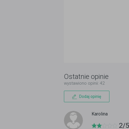
Ostatnie opinie
wystawiono opinii: 42
Dodaj opinię
Karolina
2/