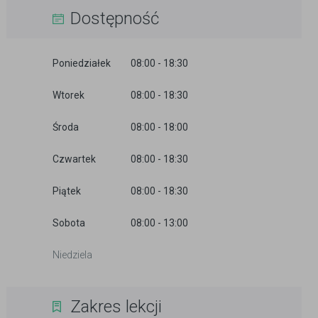
Dostępność
Poniedziałek
08:00 - 18:30
Wtorek
08:00 - 18:30
Środa
08:00 - 18:00
Czwartek
08:00 - 18:30
Piątek
08:00 - 18:30
Sobota
08:00 - 13:00
Niedziela
Zakres lekcji