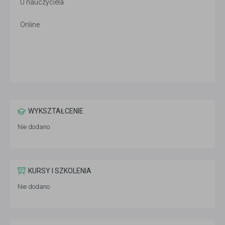
U nauczyciela
Online
WYKSZTAŁCENIE
Nie dodano
KURSY I SZKOLENIA
Nie dodano