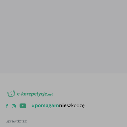
Sprawdź też: