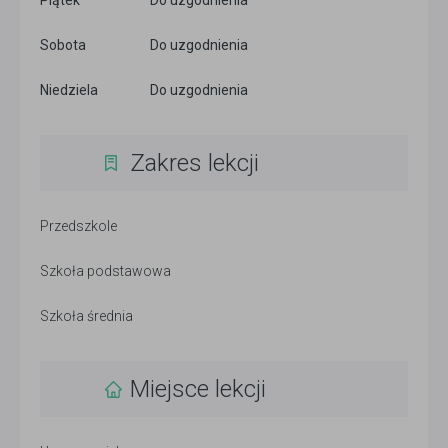
Piątek
Do uzgodnienia
Sobota
Do uzgodnienia
Niedziela
Do uzgodnienia
Zakres lekcji
Przedszkole
Szkoła podstawowa
Szkoła średnia
Miejsce lekcji