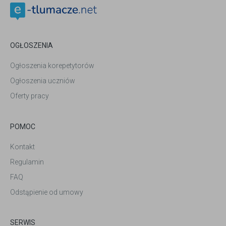
OGŁOSZENIA
Ogłoszenia korepetytorów
Ogłoszenia uczniów
Oferty pracy
POMOC
Kontakt
Regulamin
FAQ
Odstąpienie od umowy
SERWIS