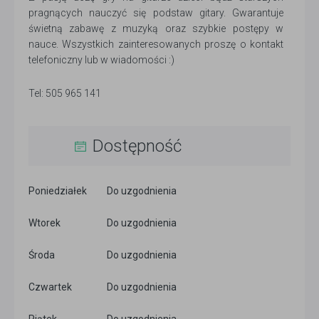
pragnących nauczyć się podstaw gitary. Gwarantuje
świetną zabawę z muzyką oraz szybkie postępy w
nauce. Wszystkich zainteresowanych proszę o kontakt
telefoniczny lub w wiadomości :)
Tel: 505 965 141
Dostępność
Poniedziałek
Do uzgodnienia
Wtorek
Do uzgodnienia
Środa
Do uzgodnienia
Czwartek
Do uzgodnienia