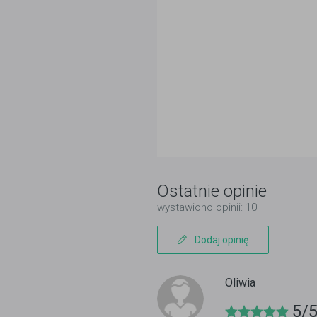
Ostatnie opinie
wystawiono opinii: 10
Dodaj opinię
Oliwia
5/