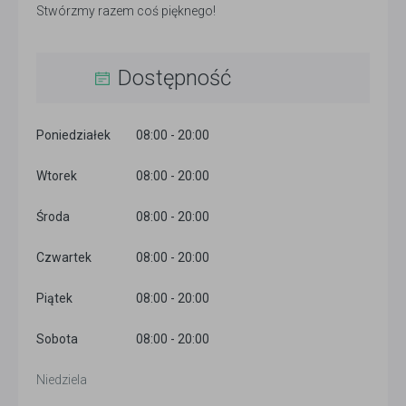
Stwórzmy razem coś pięknego!
Dostępność
Poniedziałek
08:00 - 20:00
Wtorek
08:00 - 20:00
Środa
08:00 - 20:00
Czwartek
08:00 - 20:00
Piątek
08:00 - 20:00
Sobota
08:00 - 20:00
Niedziela