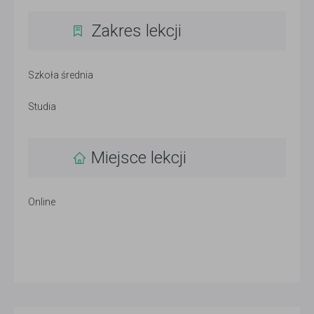
Zakres lekcji
Szkoła średnia
Studia
Miejsce lekcji
Online