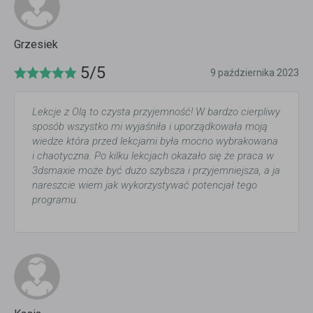
Grzesiek
5/5
9 października 2023
Lekcje z Olą to czysta przyjemność! W bardzo cierpliwy
sposób wszystko mi wyjaśniła i uporządkowała moją
wiedze która przed lekcjami była mocno wybrakowana
i chaotyczna. Po kilku lekcjach okazało się że praca w
3dsmaxie może być dużo szybsza i przyjemniejsza, a ja
nareszcie wiem jak wykorzystywać potencjał tego
programu.