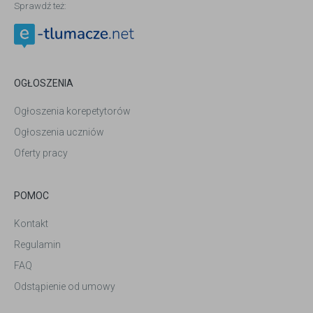
Sprawdź też:
OGŁOSZENIA
Ogłoszenia korepetytorów
Ogłoszenia uczniów
Oferty pracy
POMOC
Kontakt
Regulamin
FAQ
Odstąpienie od umowy