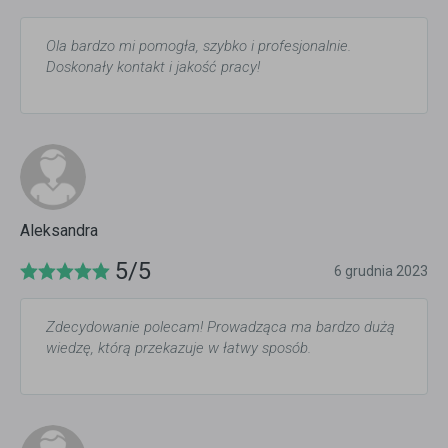
Ola bardzo mi pomogła, szybko i profesjonalnie.
Doskonały kontakt i jakość pracy!
Aleksandra
5/5
6 grudnia 2023
Zdecydowanie polecam! Prowadząca ma bardzo dużą
wiedzę, którą przekazuje w łatwy sposób.