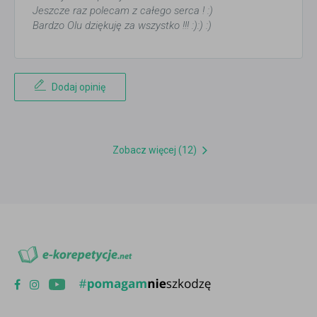
Jeszcze raz polecam z całego serca ! :)
Bardzo Olu dziękuję za wszystko !!! :):) :)
Dodaj opinię
Zobacz więcej (12)