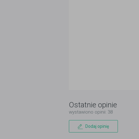
Ostatnie opinie
wystawiono opinii: 38
Dodaj opinię