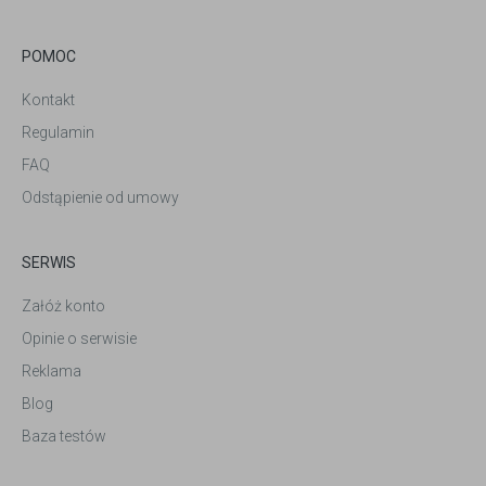
POMOC
Kontakt
Regulamin
FAQ
Odstąpienie od umowy
SERWIS
Załóż konto
Opinie o serwisie
Reklama
Blog
Baza testów