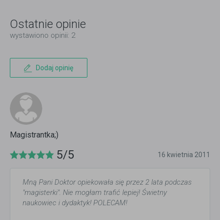
Ostatnie opinie
wystawiono opinii: 2
Dodaj opinię
Magistrantka;)
5/5
16 kwietnia 2011
Mną Pani Doktor opiekowała się przez 2 lata podczas
"magisterki". Nie mogłam trafić lepiej! Świetny
naukowiec i dydaktyk! POLECAM!