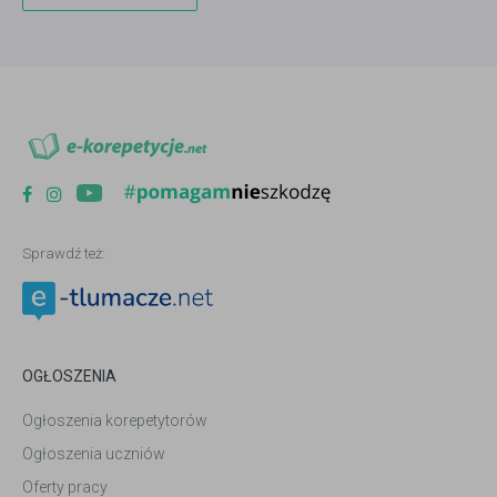
Sprawdź też:
OGŁOSZENIA
Ogłoszenia korepetytorów
Ogłoszenia uczniów
Oferty pracy