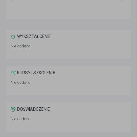
WYKSZTAŁCENIE
Nie dodano
KURSY I SZKOLENIA
Nie dodano
DOŚWIADCZENIE
Nie dodano