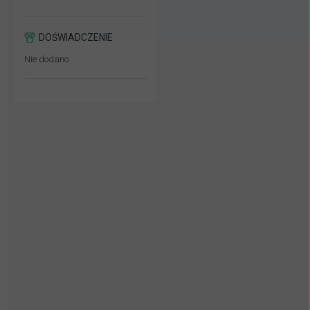
DOŚWIADCZENIE
Nie dodano