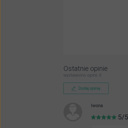
Ostatnie opinie
wystawiono opinii: 6
Dodaj opinię
Iwona
5/