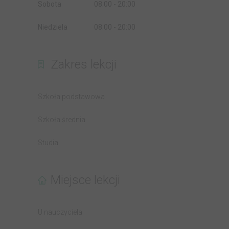
Sobota
08:00 - 20:00
Niedziela
08:00 - 20:00
Zakres lekcji
Szkoła podstawowa
Szkoła średnia
Studia
Miejsce lekcji
U nauczyciela