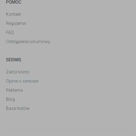
POMOC
Kontakt
Regulamin
FAQ
Odstąpienie od umowy
SERWIS
Załóż konto
Opinie o serwisie
Reklama
Blog
Baza testów