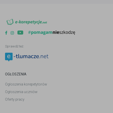
Sprawdź też:
OGŁOSZENIA
Ogłoszenia korepetytorów
Ogłoszenia uczniów
Oferty pracy