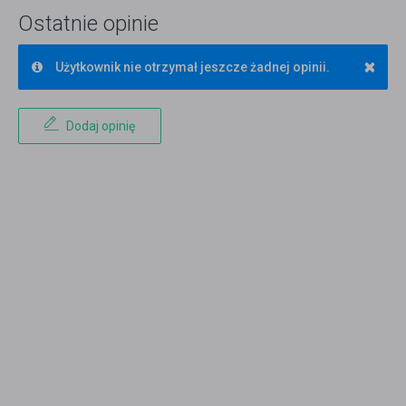
Ostatnie opinie
×
Użytkownik nie otrzymał jeszcze żadnej opinii.
Dodaj opinię