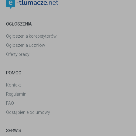
OGŁOSZENIA
Ogłoszenia korepetytorów
Ogłoszenia uczniów
Oferty pracy
POMOC
Kontakt
Regulamin
FAQ
Odstąpienie od umowy
SERWIS