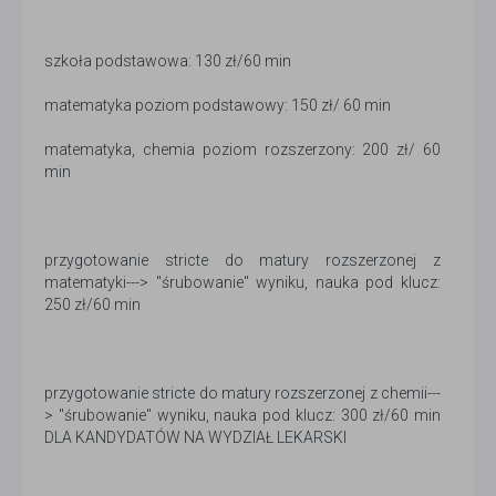
szkoła podstawowa: 130 zł/60 min
matematyka poziom podstawowy: 150 zł/ 60 min
matematyka, chemia poziom rozszerzony: 200 zł/ 60
min
przygotowanie stricte do matury rozszerzonej z
matematyki---> "śrubowanie" wyniku, nauka pod klucz:
250 zł/60 min
przygotowanie stricte do matury rozszerzonej z chemii---
> "śrubowanie" wyniku, nauka pod klucz: 300 zł/60 min
DLA KANDYDATÓW NA WYDZIAŁ LEKARSKI