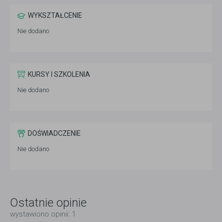
WYKSZTAŁCENIE
Nie dodano
KURSY I SZKOLENIA
Nie dodano
DOŚWIADCZENIE
Nie dodano
Ostatnie opinie
wystawiono opinii: 1