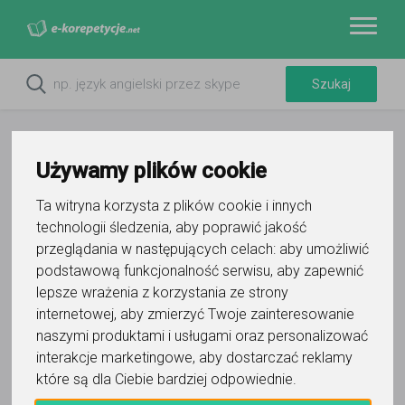
Używamy plików cookie
Ta witryna korzysta z plików cookie i innych
technologii śledzenia, aby poprawić jakość
przeglądania w następujących celach:
aby umożliwić
podstawową funkcjonalność serwisu
,
aby zapewnić
lepsze wrażenia z korzystania ze strony
internetowej
,
aby zmierzyć Twoje zainteresowanie
naszymi produktami i usługami oraz personalizować
interakcje marketingowe
,
aby dostarczać reklamy
które są dla Ciebie bardziej odpowiednie
.