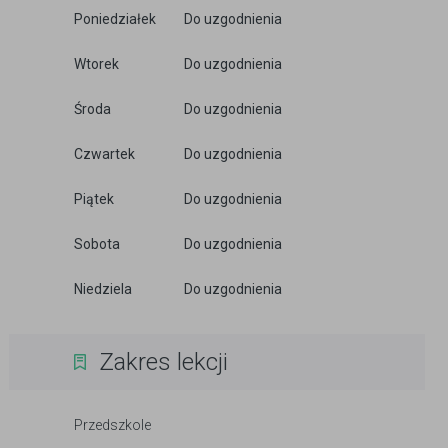
Poniedziałek
Do uzgodnienia
Wtorek
Do uzgodnienia
Środa
Do uzgodnienia
Czwartek
Do uzgodnienia
Piątek
Do uzgodnienia
Sobota
Do uzgodnienia
Niedziela
Do uzgodnienia
Zakres lekcji
Przedszkole