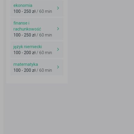
ekonomia
100 - 250 zł
/ 60 min
finanse i
rachunkowość
100 - 250 zł
/ 60 min
język niemiecki
100 - 200 zł
/ 60 min
matematyka
100 - 200 zł
/ 60 min