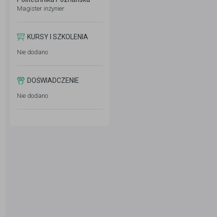
Magister inżynier
KURSY I SZKOLENIA
Nie dodano
DOŚWIADCZENIE
Nie dodano