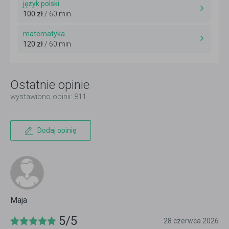
język polski
100 zł
/ 60 min
matematyka
120 zł
/ 60 min
Ostatnie opinie
wystawiono opinii: 811
Dodaj opinię
Maja
5/5
28 czerwca 2026