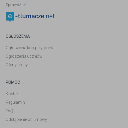
Sprawdź też:
OGŁOSZENIA
Ogłoszenia korepetytorów
Ogłoszenia uczniów
Oferty pracy
POMOC
Kontakt
Regulamin
FAQ
Odstąpienie od umowy