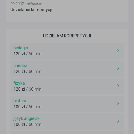
09.2007 - aktualnie
Udzielanie korepetycji
UDZIELAM KOREPETYCJI
biologia
120 zł
/ 60 min
chemia
120 zł
/ 60 min
fizyka
120 zł
/ 60 min
historia
100 zł
/ 60 min
język angielski
100 zł
/ 60 min