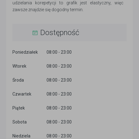
udzielania korepetycji to grafik jest elastyczny, więc
zawsze znajdzie się dogodny termin.
Dostępność
Poniedziałek
08:00 - 23:00
Wtorek
08:00 - 23:00
Środa
08:00 - 23:00
Czwartek
08:00 - 23:00
Piątek
08:00 - 23:00
Sobota
08:00 - 23:00
Niedziela
08:00 - 23:00